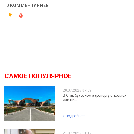
0
КОММЕНТАРИЕВ
САМОЕ ПОПУЛЯРНОЕ
20.07.2026 07:59
В Стамбульском аэропорту открылся
самый...
»
Подробнее
21.07.2026 11:17