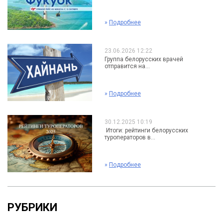
»
Подробнее
23.06.2026 12:22
Группа белорусских врачей
отправится на...
»
Подробнее
30.12.2025 10:19
Итоги: рейтинги белорусских
туроператоров в...
»
Подробнее
РУБРИКИ