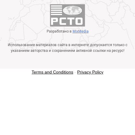
Разработано в
MixMedia
Использование материалов сайта в интернете допускается только с
указанием авторства и сохранением активной ссылки на ресурс!
Terms and Conditions
-
Privacy Policy