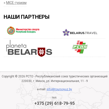
»
MICE-туризм
НАШИ ПАРТНЕРЫ
Copyright © 2026 РСТО - Республиканский союз туристических организаций
220030, г. Минск, ул. Интернациональная, 11 - 9
e-mail:
info@toursoyuz.by
тел.
+375 (29) 618-79-95