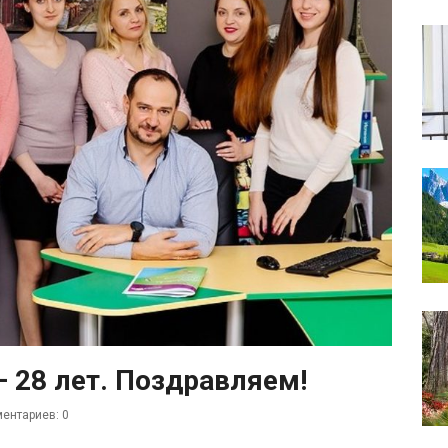
 28 лет. Поздравляем!
ентариев: 0