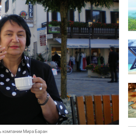
ь компании Мира Баран