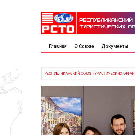
Главная
О Союзе
Документы
РЕСПУБЛИКАНСКИЙ СОЮЗ ТУРИСТИЧЕСКИХ ОРГА