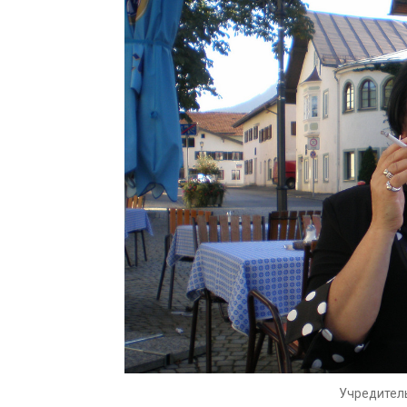
Учредител