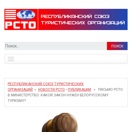
Найти:
Toggle
navigation
РЕСПУБЛИКАНСКИЙ СОЮЗ ТУРИСТИЧЕСКИХ
ОРГАНИЗАЦИЙ
»
НОВОСТИ РСТО
•
ПУБЛИКАЦИИ
» ПИСЬМО РСТО
В МИНИСТЕРСТВО: КАКОЙ ЗАКОН НУЖЕН БЕЛОРУССКОМУ
ТУРИЗМУ?