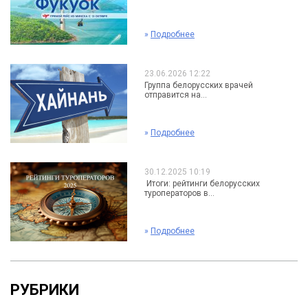
»
Подробнее
23.06.2026 12:22
Группа белорусских врачей
отправится на...
»
Подробнее
30.12.2025 10:19
Итоги: рейтинги белорусских
туроператоров в...
»
Подробнее
РУБРИКИ