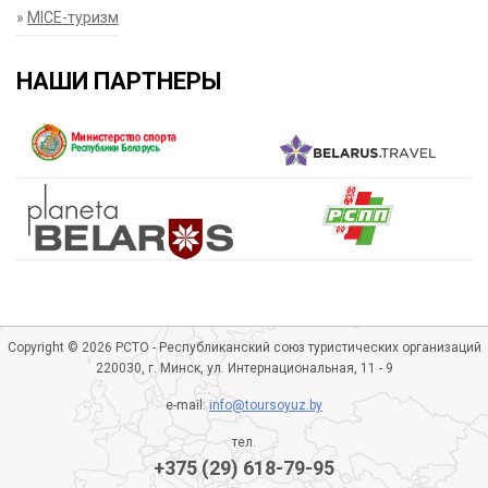
»
MICE-туризм
НАШИ ПАРТНЕРЫ
Copyright © 2026 РСТО - Республиканский союз туристических организаций
220030, г. Минск, ул. Интернациональная, 11 - 9
e-mail:
info@toursoyuz.by
тел.
+375 (29) 618-79-95