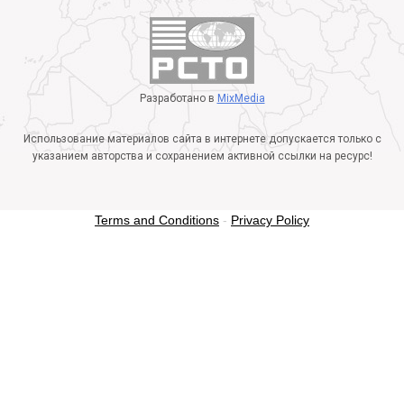
Разработано в
MixMedia
Использование материалов сайта в интернете допускается только с
указанием авторства и сохранением активной ссылки на ресурс!
Terms and Conditions
-
Privacy Policy