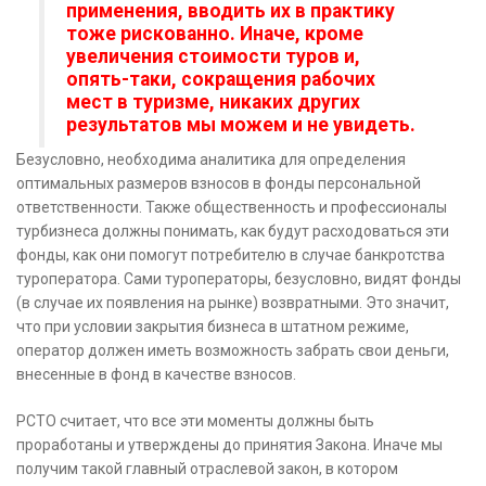
применения, вводить их в практику
тоже рискованно. Иначе, кроме
увеличения стоимости туров и,
опять-таки, сокращения рабочих
мест в туризме, никаких других
результатов мы можем и не увидеть.
Безусловно, необходима аналитика для определения
оптимальных размеров взносов в фонды персональной
ответственности. Также общественность и профессионалы
турбизнеса должны понимать, как будут расходоваться эти
фонды, как они помогут потребителю в случае банкротства
туроператора. Сами туроператоры, безусловно, видят фонды
(в случае их появления на рынке) возвратными. Это значит,
что при условии закрытия бизнеса в штатном режиме,
оператор должен иметь возможность забрать свои деньги,
внесенные в фонд в качестве взносов.
РСТО считает, что все эти моменты должны быть
проработаны и утверждены до принятия Закона. Иначе мы
получим такой главный отраслевой закон, в котором