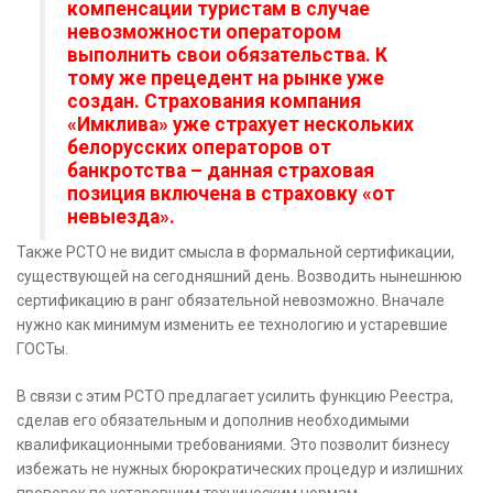
компенсации туристам в случае
невозможности оператором
выполнить свои обязательства. К
тому же прецедент на рынке уже
создан. Страхования компания
«Имклива» уже страхует нескольких
белорусских операторов от
банкротства – данная страховая
позиция включена в страховку «от
невыезда».
Также РСТО не видит смысла в формальной сертификации,
существующей на сегодняшний день. Возводить нынешнюю
сертификацию в ранг обязательной невозможно. Вначале
нужно как минимум изменить ее технологию и устаревшие
ГОСТы.
В связи с этим РСТО предлагает усилить функцию Реестра,
сделав его обязательным и дополнив необходимыми
квалификационными требованиями. Это позволит бизнесу
избежать не нужных бюрократических процедур и излишних