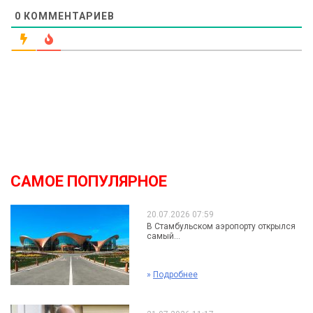
0
КОММЕНТАРИЕВ
САМОЕ ПОПУЛЯРНОЕ
20.07.2026 07:59
В Стамбульском аэропорту открылся
самый...
»
Подробнее