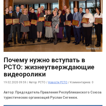
Почему нужно вступать в
РСТО: жизнеутверждающие
видеоролики
19.02.2020 09:59
/
Автор: РСТО
/
Новости РСТО
/
Комментариев: 0
Автор: Председатель Правления Республиканского Союза
туристических организаций Руслан Сегенюк.