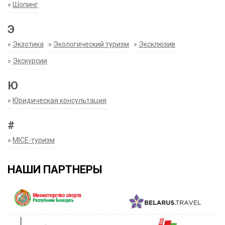
»
Шопинг
Э
»
Экзотика
»
Экологический туризм
»
Эксклюзив
»
Экскурсии
Ю
»
Юридическая консультация
#
»
MICE-туризм
НАШИ ПАРТНЕРЫ