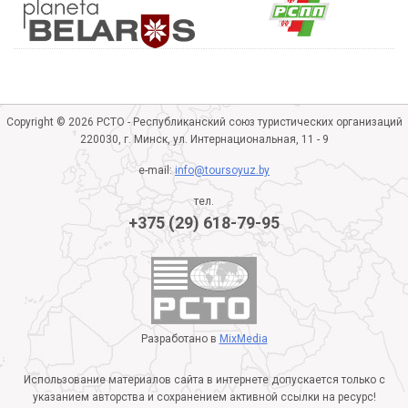
Copyright © 2026 РСТО - Республиканский союз туристических организаций
220030, г. Минск, ул. Интернациональная, 11 - 9
e-mail:
info@toursoyuz.by
тел.
+375 (29) 618-79-95
Разработано в
MixMedia
Использование материалов сайта в интернете допускается только с
указанием авторства и сохранением активной ссылки на ресурс!