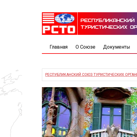
Главная
О Союзе
Документы
РЕСПУБЛИКАНСКИЙ СОЮЗ ТУРИСТИЧЕСКИХ ОРГА