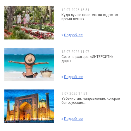
13.07.2026 15:51
Куда лучше полететь на отдых во
время летних...
»
Подробнее
15.07.2026 11:07
Сезон в разгаре: «ИНТЕРСИТИ»
дарит...
»
Подробнее
9.07.2026 14:51
Узбекистан: направление, которое
белорусские...
»
Подробнее