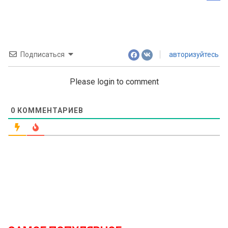
Подписаться
авторизуйтесь
Please login to comment
0
КОММЕНТАРИЕВ