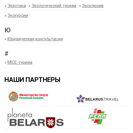
»
Экзотика
»
Экологический туризм
»
Эксклюзив
»
Экскурсии
Ю
»
Юридическая консультация
#
»
MICE-туризм
НАШИ ПАРТНЕРЫ