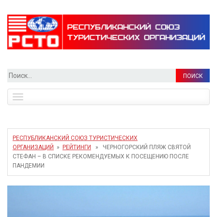
Найти:
Toggle
navigation
РЕСПУБЛИКАНСКИЙ СОЮЗ ТУРИСТИЧЕСКИХ
ОРГАНИЗАЦИЙ
»
РЕЙТИНГИ
» ЧЕРНОГОРСКИЙ ПЛЯЖ СВЯТОЙ
СТЕФАН – В СПИСКЕ РЕКОМЕНДУЕМЫХ К ПОСЕЩЕНИЮ ПОСЛЕ
ПАНДЕМИИ