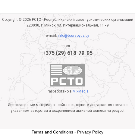
Copyright © 2026 РСТО - Республиканский союз туристических организаций
220030, г. Минск, ул. Интернациональная, 11 - 9
e-mail:
info@toursoyuz.by
тел.
+375 (29) 618-79-95
Разработано в
MixMedia
Использование материалов сайта в интернете допускается только с
указанием авторства и сохранением активной ссылки на ресурс!
Terms and Conditions
-
Privacy Policy