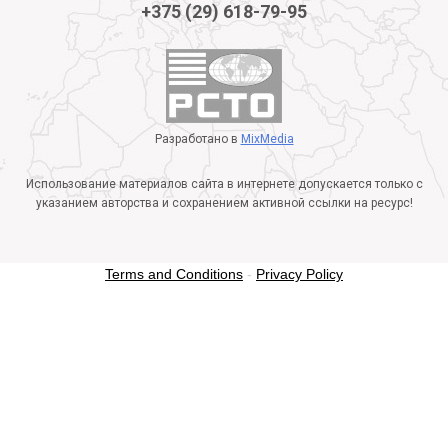
+375 (29) 618-79-95
Разработано в
MixMedia
Использование материалов сайта в интернете допускается только с
указанием авторства и сохранением активной ссылки на ресурс!
Terms and Conditions
-
Privacy Policy