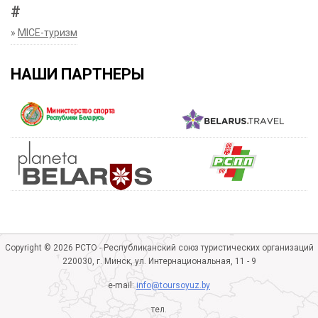
#
»
MICE-туризм
НАШИ ПАРТНЕРЫ
Copyright © 2026 РСТО - Республиканский союз туристических организаций
220030, г. Минск, ул. Интернациональная, 11 - 9
e-mail:
info@toursoyuz.by
тел.