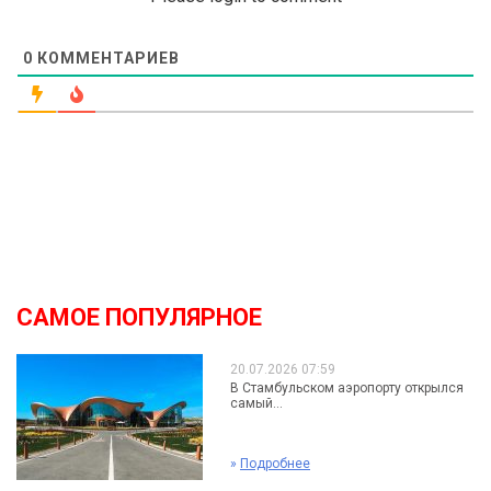
0
КОММЕНТАРИЕВ
САМОЕ ПОПУЛЯРНОЕ
20.07.2026 07:59
В Стамбульском аэропорту открылся
самый...
»
Подробнее