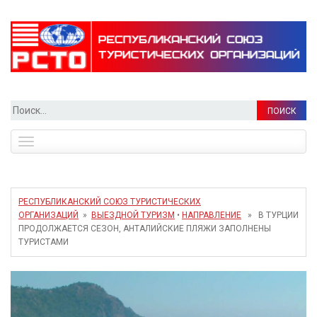
Найти:
Toggle
navigation
РЕСПУБЛИКАНСКИЙ СОЮЗ ТУРИСТИЧЕСКИХ
ОРГАНИЗАЦИЙ
»
ВЫЕЗДНОЙ ТУРИЗМ
•
НАПРАВЛЕНИЕ
» В ТУРЦИИ
ПРОДОЛЖАЕТСЯ СЕЗОН, АНТАЛИЙСКИЕ ПЛЯЖИ ЗАПОЛНЕНЫ
ТУРИСТАМИ