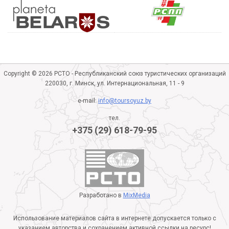
Copyright © 2026 РСТО - Республиканский союз туристических организаций
220030, г. Минск, ул. Интернациональная, 11 - 9
e-mail:
info@toursoyuz.by
тел.
+375 (29) 618-79-95
Разработано в
MixMedia
Использование материалов сайта в интернете допускается только с
указанием авторства и сохранением активной ссылки на ресурс!