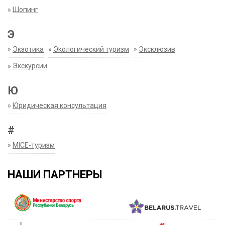
»
Шопинг
Э
»
Экзотика
»
Экологический туризм
»
Эксклюзив
»
Экскурсии
Ю
»
Юридическая консультация
#
»
MICE-туризм
НАШИ ПАРТНЕРЫ