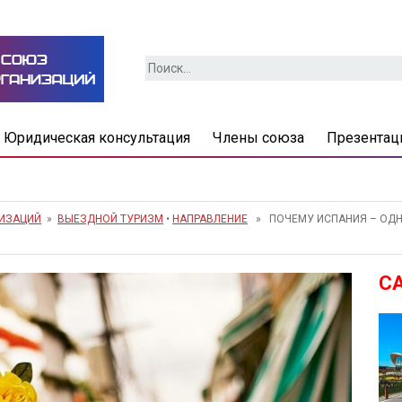
Найти:
Юридическая консультация
Члены союза
Презентац
НИЗАЦИЙ
»
ВЫЕЗДНОЙ ТУРИЗМ
•
НАПРАВЛЕНИЕ
» ПОЧЕМУ ИСПАНИЯ – ОДН
С