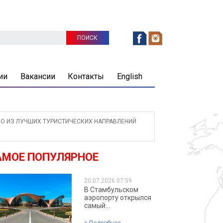
ии
Вакансии
Контакты
English
О ИЗ ЛУЧШИХ ТУРИСТИЧЕСКИХ НАПРАВЛЕНИЙ
АМОЕ ПОПУЛЯРНОЕ
20.07.2026 07:59
В Стамбульском
аэропорту открылся
самый...
»