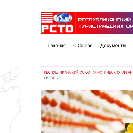
Главная
О Союзе
Документы
РЕСПУБЛИКАНСКИЙ СОЮЗ ТУРИСТИЧЕСКИХ ОРГА
ЕВРОПЫ?