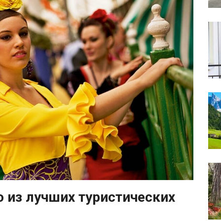
 из лучших туристических