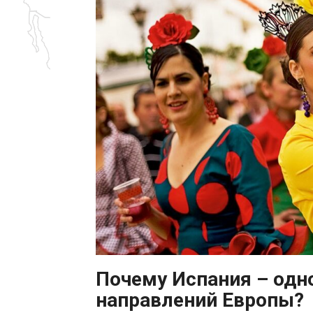
Почему Испания – одно
направлений Европы?