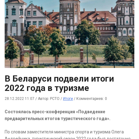
В Беларуси подвели итоги
2022 года в туризме
28.12.2022 11:07
/
Автор: РСТО
/
Итоги
/
Комментариев: 0
Состоялась пресс-конференция «Подведение
предварительных итогов туристического года».
По словам заместителя министра спорта и туризма Олега
Андрейчика, туристический сезон 2022 года был достаточно