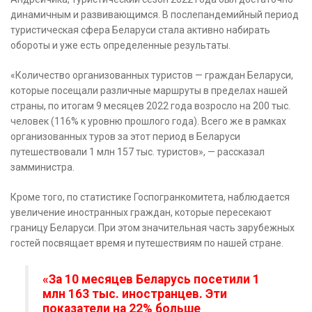
динамичным и развивающимся. В послепандемийный период
туристическая сфера Беларуси стала активно набирать
обороты и уже есть определенные результаты.
«Количество организованных туристов — граждан Беларуси,
которые посещали различные маршруты в пределах нашей
страны, по итогам 9 месяцев 2022 года возросло на 200 тыс.
человек (116% к уровню прошлого года). Всего же в рамках
организованных туров за этот период в Беларуси
путешествовали 1 млн 157 тыс. туристов», — рассказал
замминистра.
Кроме того, по статистике Госпогранкомитета, наблюдается
увеличение иностранных граждан, которые пересекают
границу Беларуси. При этом значительная часть зарубежных
гостей посвящает время и путешествиям по нашей стране.
«За 10 месяцев Беларусь посетили 1
млн 163 тыс. иностранцев. Эти
показатели на 22% больше