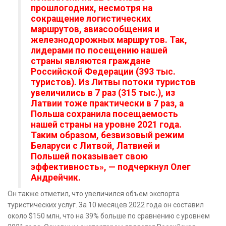
прошлогодних, несмотря на
сокращение логистических
маршрутов, авиасообщения и
железнодорожных маршрутов. Так,
лидерами по посещению нашей
страны являются граждане
Российской Федерации (393 тыс.
туристов). Из Литвы потоки туристов
увеличились в 7 раз (315 тыс.), из
Латвии тоже практически в 7 раз, а
Польша сохранила посещаемость
нашей страны на уровне 2021 года.
Таким образом, безвизовый режим
Беларуси с Литвой, Латвией и
Польшей показывает свою
эффективность», — подчеркнул Олег
Андрейчик.
Он также отметил, что увеличился объем экспорта
туристических услуг. За 10 месяцев 2022 года он составил
около $150 млн, что на 39% больше по сравнению с уровнем