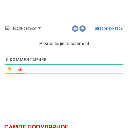
Подписаться
авторизуйтесь
Please login to comment
0
КОММЕНТАРИЕВ
САМОЕ ПОПУЛЯРНОЕ