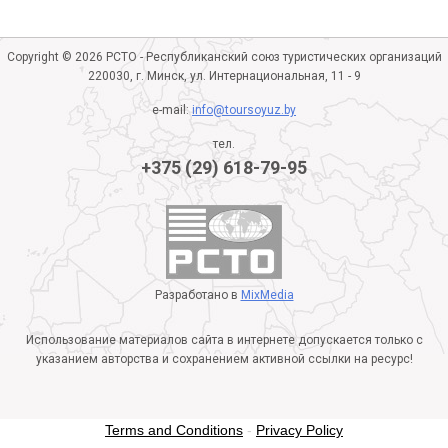
Copyright © 2026 РСТО - Республиканский союз туристических организаций
220030, г. Минск, ул. Интернациональная, 11 - 9
e-mail:
info@toursoyuz.by
тел.
+375 (29) 618-79-95
Разработано в
MixMedia
Использование материалов сайта в интернете допускается только с
указанием авторства и сохранением активной ссылки на ресурс!
Terms and Conditions
-
Privacy Policy