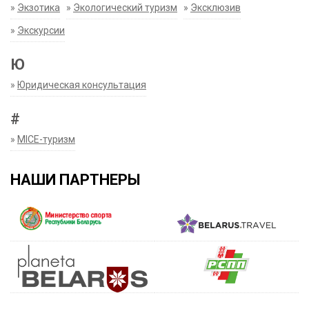
»
Экзотика
»
Экологический туризм
»
Эксклюзив
»
Экскурсии
Ю
»
Юридическая консультация
#
»
MICE-туризм
НАШИ ПАРТНЕРЫ