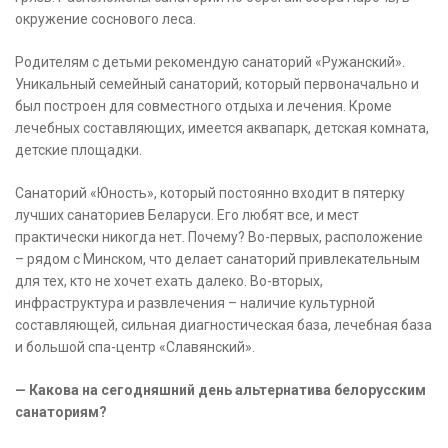
окружение соснового леса.
Родителям с детьми рекомендую санаторий «Ружанский».
Уникальный семейный санаторий, который первоначально и
был построен для совместного отдыха и лечения. Кроме
лечебных составляющих, имеется аквапарк, детская комната,
детские площадки.
Санаторий «Юность», который постоянно входит в пятерку
лучших санаториев Беларуси. Его любят все, и мест
практически никогда нет. Почему? Во-первых, расположение
– рядом с Минском, что делает санаторий привлекательным
для тех, кто не хочет ехать далеко. Во-вторых,
инфраструктура и развлечения – наличие культурной
составляющей, сильная диагностическая база, лечебная база
и большой спа-центр «Славянский».
— Какова на сегодняшний день альтернатива белорусским
санаториям?