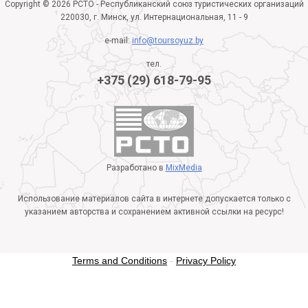
Copyright © 2026 РСТО - Республиканский союз туристических организаций
220030, г. Минск, ул. Интернациональная, 11 - 9
e-mail:
info@toursoyuz.by
тел.
+375 (29) 618-79-95
Разработано в
MixMedia
Использование материалов сайта в интернете допускается только с
указанием авторства и сохранением активной ссылки на ресурс!
Terms and Conditions
-
Privacy Policy