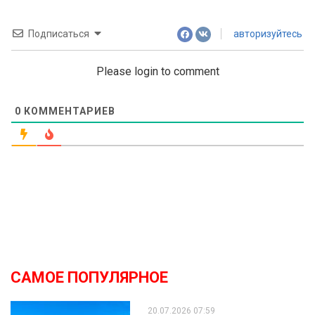
Подписаться
авторизуйтесь
Please login to comment
0
КОММЕНТАРИЕВ
САМОЕ ПОПУЛЯРНОЕ
20.07.2026 07:59