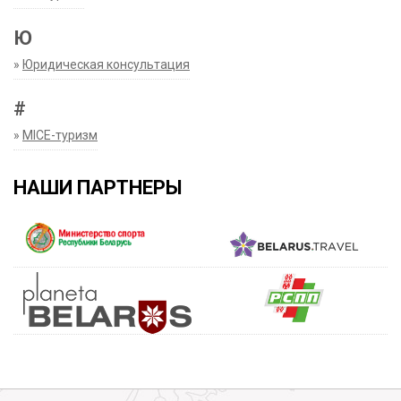
Ю
»
Юридическая консультация
#
»
MICE-туризм
НАШИ ПАРТНЕРЫ