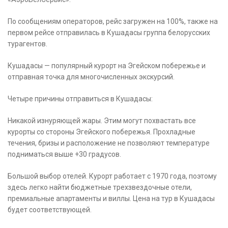
По сообщениям операторов, рейс загружен на 100%, также на
первом рейсе отправилась в Кушадасы группа белорусских
турагентов.
Кушадасы — популярный курорт на Эгейском побережье и
отправная точка для многочисленных экскурсий.
Четыре причины отправиться в Кушадасы:
Никакой изнуряющей жары. Этим могут похвастать все
курорты со стороны Эгейского побережья. Прохладные
течения, бризы и расположение не позволяют температуре
подниматься выше +30 градусов.
Большой выбор отелей. Курорт работает с 1970 года, поэтому
здесь легко найти бюджетные трехзвездочные отели,
премиальные апартаменты и виллы. Цена на тур в Кушадасы
будет соответствующей.