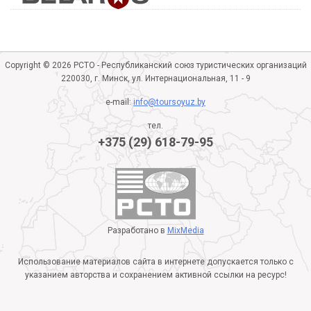
Copyright © 2026 РСТО - Республиканский союз туристических организаций
220030, г. Минск, ул. Интернациональная, 11 - 9
e-mail:
info@toursoyuz.by
тел.
+375 (29) 618-79-95
Разработано в
MixMedia
Использование материалов сайта в интернете допускается только с
указанием авторства и сохранением активной ссылки на ресурс!