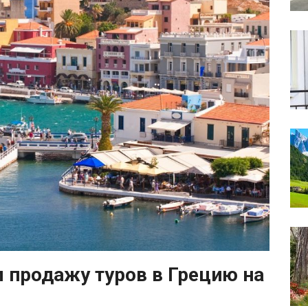
л продажу туров в Грецию на