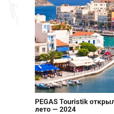
PEGAS Touristik откры
лето — 2024