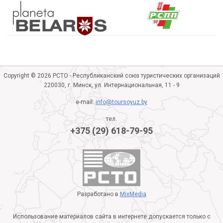
Copyright © 2026 РСТО - Республиканский союз туристических организаций
220030, г. Минск, ул. Интернациональная, 11 - 9
e-mail:
info@toursoyuz.by
тел.
+375 (29) 618-79-95
Разработано в
MixMedia
Использование материалов сайта в интернете допускается только с