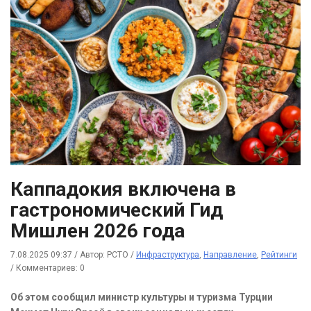
Каппадокия включена в
гастрономический Гид
Мишлен 2026 года
7.08.2025 09:37
/
Автор: РСТО
/
Инфраструктура
,
Направление
,
Рейтинги
/
Комментариев: 0
Об этом сообщил министр культуры и туризма Турции