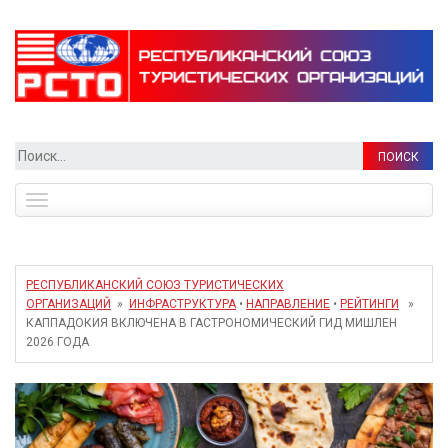
Найти:
Toggle
navigation
РЕСПУБЛИКАНСКИЙ СОЮЗ ТУРИСТИЧЕСКИХ
ОРГАНИЗАЦИЙ
»
ИНФРАСТРУКТУРА
•
НАПРАВЛЕНИЕ
•
РЕЙТИНГИ
»
КАППАДОКИЯ ВКЛЮЧЕНА В ГАСТРОНОМИЧЕСКИЙ ГИД МИШЛЕН
2026 ГОДА