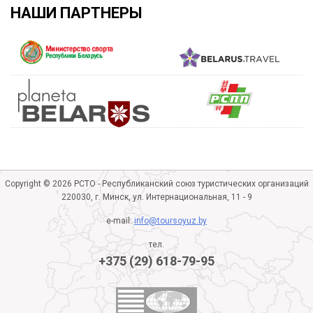
НАШИ ПАРТНЕРЫ
Copyright © 2026 РСТО - Республиканский союз туристических организаций
220030, г. Минск, ул. Интернациональная, 11 - 9
e-mail:
info@toursoyuz.by
тел.
+375 (29) 618-79-95