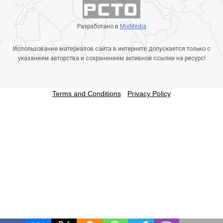
Разработано в
MixMedia
Использование материалов сайта в интернете допускается только с
указанием авторства и сохранением активной ссылки на ресурс!
Terms and Conditions
-
Privacy Policy