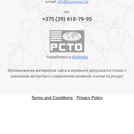
e-mail:
info@toursoyuz.by
тел.
+375 (29) 618-79-95
Разработано в
MixMedia
Использование материалов сайта в интернете допускается только с
указанием авторства и сохранением активной ссылки на ресурс!
Terms and Conditions
-
Privacy Policy