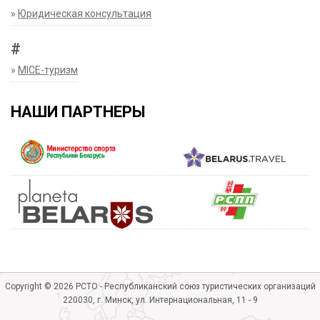
»
Юридическая консультация
#
»
MICE-туризм
НАШИ ПАРТНЕРЫ
Copyright © 2026 РСТО - Республиканский союз туристических организаций
220030, г. Минск, ул. Интернациональная, 11 - 9