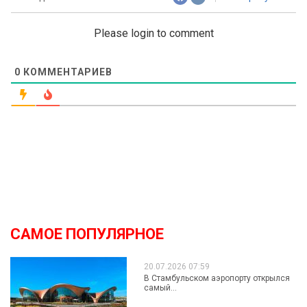
Please login to comment
0
КОММЕНТАРИЕВ
САМОЕ ПОПУЛЯРНОЕ
20.07.2026 07:59
В Стамбульском аэропорту открылся
самый...