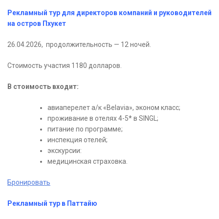
Рекламный тур для директоров компаний и руководителей
на остров Пхукет
26.04.2026, продолжительность — 12 ночей.
Стоимость участия 1180 долларов.
В стоимость входит:
авиаперелет а/к «Belavia», эконом класс;
проживание в отелях 4-5* в SINGL;
питание по программе;
инспекция отелей;
экскурсии:
медицинская страховка.
Бронировать
Рекламный тур в Паттайю