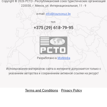
Copyright © 2026 РСТО - Республиканский союз туристических организаций
220030, г. Минск, ул. Интернациональная, 11 - 9
e-mail:
info@toursoyuz.by
тел.
+375 (29) 618-79-95
Разработано в
MixMedia
Использование материалов сайта в интернете допускается только с
указанием авторства и сохранением активной ссылки на ресурс!
Terms and Conditions
-
Privacy Policy