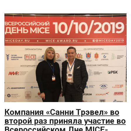
Компания «Санни Трэвел» во
второй раз приняла участие во
Всероссийском Дне MICE-