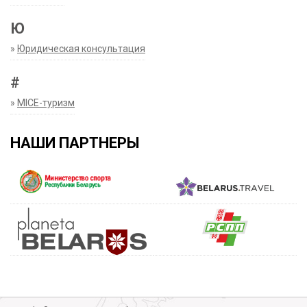
Ю
»
Юридическая консультация
#
»
MICE-туризм
НАШИ ПАРТНЕРЫ