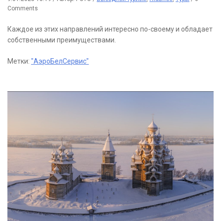
Comments
Каждое из этих направлений интересно по-своему и обладает
собственными преимуществами.
Метки:
"АэроБелСервис"