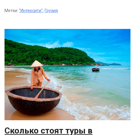
Метки:
"Интерсити"
,
Грузия
Сколько стоят туры в