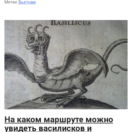
Метки:
Вьетнам
На каком маршруте можно
увидеть василисков и