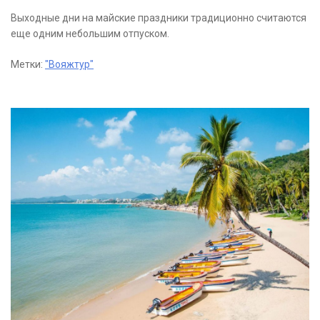
Выходные дни на майские праздники традиционно считаются
еще одним небольшим отпуском.
Метки:
"Вояжтур"