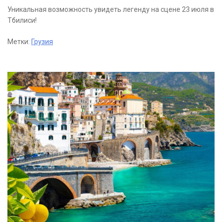
Уникальная возможность увидеть легенду на сцене 23 июля в
Тбилиси!
Метки:
Грузия