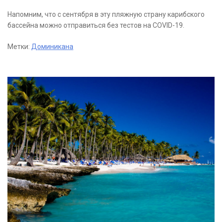
Напомним, что с сентября в эту пляжную страну карибского
бассейна можно отправиться без тестов на COVID-19.
Метки:
Доминикана