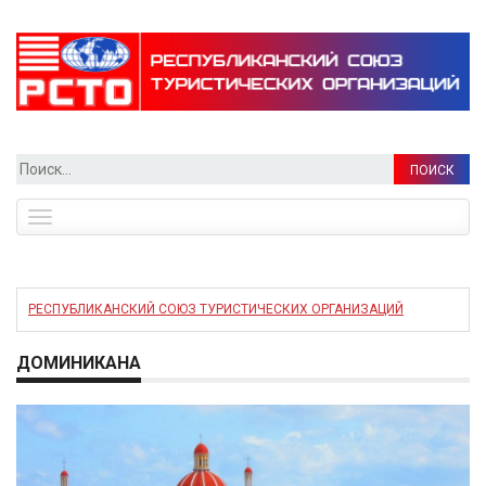
Найти:
Toggle
navigation
РЕСПУБЛИКАНСКИЙ СОЮЗ ТУРИСТИЧЕСКИХ ОРГАНИЗАЦИЙ
ДОМИНИКАНА