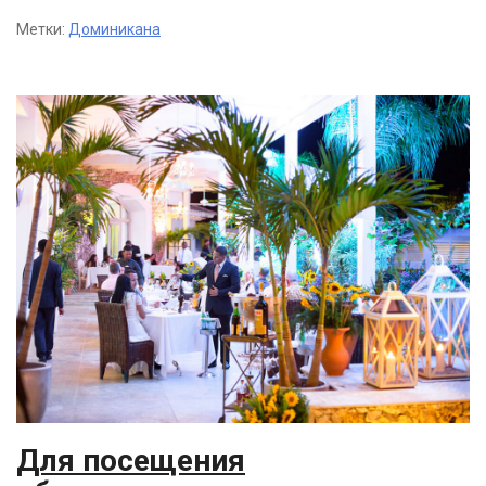
Метки:
Доминикана
Для посещения