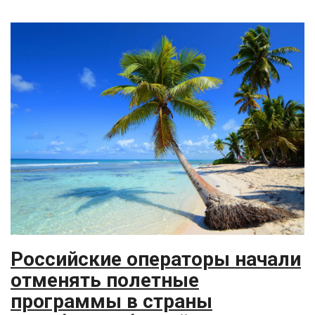
Российские операторы начали
отменять полетные
программы в страны