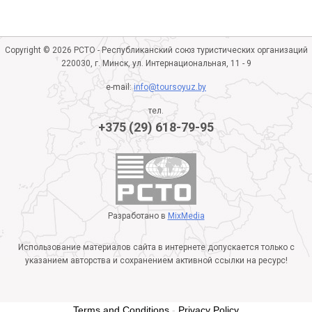
Copyright © 2026 РСТО - Республиканский союз туристических организаций
220030, г. Минск, ул. Интернациональная, 11 - 9
e-mail:
info@toursoyuz.by
тел.
+375 (29) 618-79-95
Разработано в
MixMedia
Использование материалов сайта в интернете допускается только с
указанием авторства и сохранением активной ссылки на ресурс!
Terms and Conditions
-
Privacy Policy