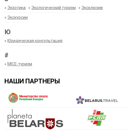
»
Экзотика
»
Экологический туризм
»
Эксклюзив
»
Экскурсии
Ю
»
Юридическая консультация
#
»
MICE-туризм
НАШИ ПАРТНЕРЫ