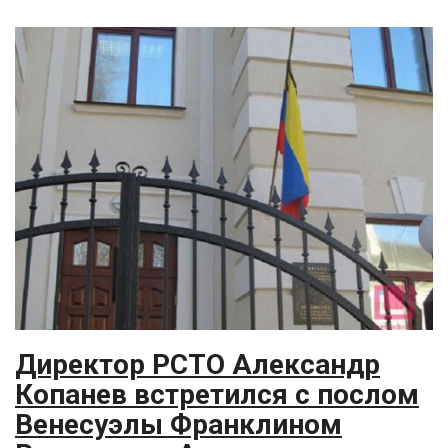
Директор РСТО Александр
Копанев встретился с послом
Венесуэлы Франклином