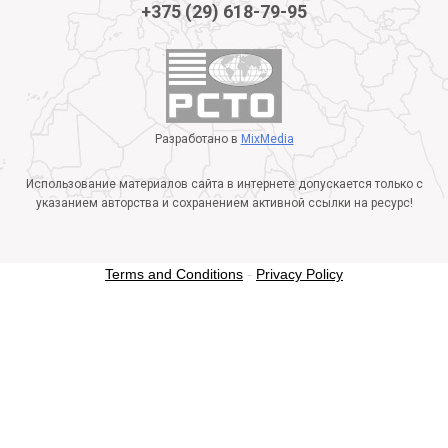
+375 (29) 618-79-95
Разработано в
MixMedia
Использование материалов сайта в интернете допускается только с
указанием авторства и сохранением активной ссылки на ресурс!
Terms and Conditions
-
Privacy Policy