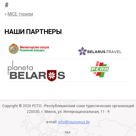
#
»
MICE-туризм
НАШИ ПАРТНЕРЫ
Copyright © 2026 РСТО - Республиканский союз туристических организаций
220030, г. Минск, ул. Интернациональная, 11 - 9
e-mail:
info@toursoyuz.by
тел.