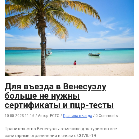
Для въезда в Венесуэлу
больше не нужны
сертификаты и пцр-тесты
10.05.2023 11:16
/
Автор: РСТО
/
Правила въезда
/
0 Comments
Правительство Венесуэлы отменило для туристов все
санитарные ограничения в связи с COVID-19.