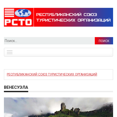
Найти:
Toggle
navigation
РЕСПУБЛИКАНСКИЙ СОЮЗ ТУРИСТИЧЕСКИХ ОРГАНИЗАЦИЙ
ВЕНЕСУЭЛА