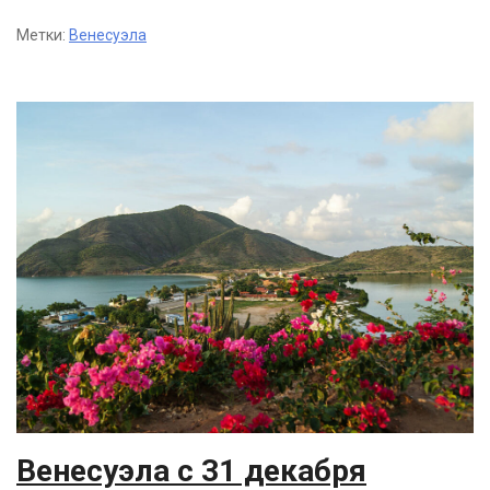
Метки:
Венесуэла
Венесуэла с 31 декабря