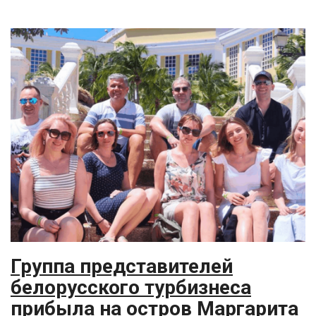
Группа представителей
белорусского турбизнеса
прибыла на остров Маргарита