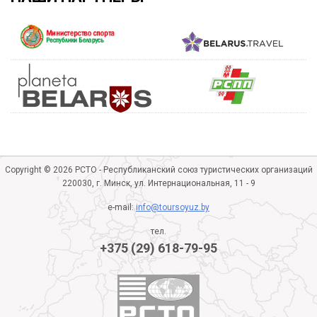
Copyright © 2026 РСТО - Республиканский союз туристических организаций
220030, г. Минск, ул. Интернациональная, 11 - 9
e-mail:
info@toursoyuz.by
тел.
+375 (29) 618-79-95