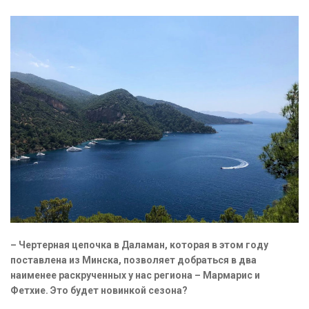
– Чертерная цепочка в Даламан, которая в этом году
поставлена из Минска, позволяет добраться в два
наименее раскрученных у нас региона – Мармарис и
Фетхие. Это будет новинкой сезона?