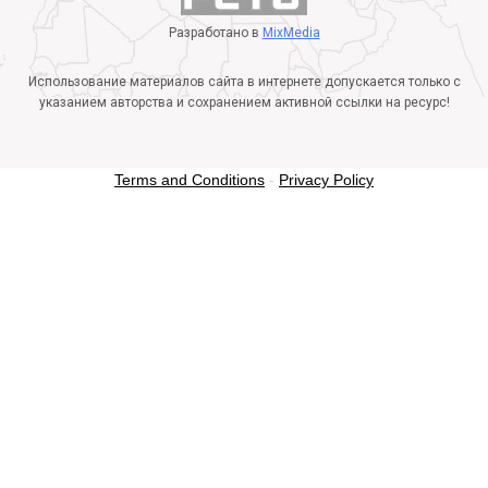
Разработано в
MixMedia
Использование материалов сайта в интернете допускается только с
указанием авторства и сохранением активной ссылки на ресурс!
Terms and Conditions
-
Privacy Policy