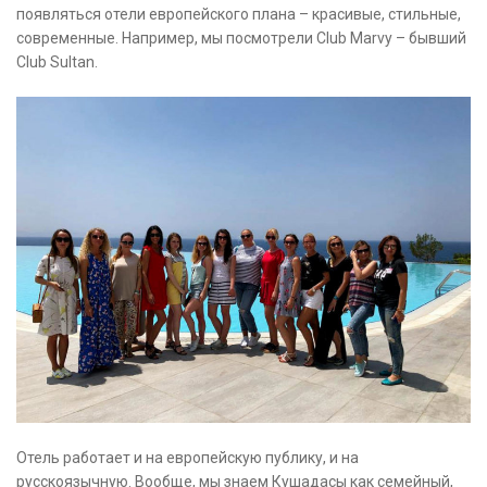
появляться отели европейского плана – красивые, стильные,
современные. Например, мы посмотрели Club Marvy – бывший
Club Sultan.
Отель работает и на европейскую публику, и на
русскоязычную. Вообще, мы знаем Кушадасы как семейный,