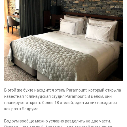
В этой же бухте находится отель Paramount, который открыла
известная голливудская студия Paramount. В целом, они
планируют открыть более 18 отелей, один из них находится
как раз в Бодруме.
Бодрум вообще можно условно разделить на две части.