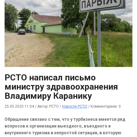
РСТО написал письмо
министру здравоохранения
Владимиру Каранику
25.05.2020 11:04
/
Автор: РСТО
/
Новости РСТО
/
Комментариев: 0
Обращение связано с тем, что у турбизнеса имеется ряд
вопросов к организации выездного, въездного и
внутреннего туризма в непростой ситуации, в которую