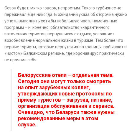
Сезон будет, мягко говоря, непростым. Такого турбизнес не
переживал еще никогда. В ожидании указа об отсрочке нужно
успеть выполнить хотя бы небольшую часть намеченных
программ – и, конечно, обязательство «карантинного
заточения» туристов, вернувшихся с отдыха, усложняет
возобновление нормальной жизни в туризме. Тем более что
первые туристы, которые вернутся из-за границы, побывают в
«чистом» Балканском регионе, где коронавирус практически
не проявил себя.
Белорусские отели – отдельная тема.
Сегодня они могут только смотреть
на опыт зарубежных коллег,
утверждающих новые протоколы по
приему туристов – загрузка, питание,
организация обслуживания и сервиса.
Очевидно, что Беларуси также нужны
рекомендованные меры в этом
случае.