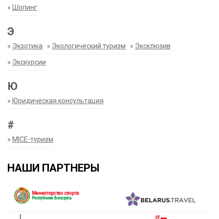
»
Шопинг
Э
»
Экзотика
»
Экологический туризм
»
Эксклюзив
»
Экскурсии
Ю
»
Юридическая консультация
#
»
MICE-туризм
НАШИ ПАРТНЕРЫ