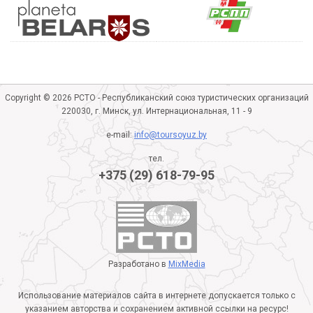
Copyright © 2026 РСТО - Республиканский союз туристических организаций
220030, г. Минск, ул. Интернациональная, 11 - 9
e-mail:
info@toursoyuz.by
тел.
+375 (29) 618-79-95
Разработано в
MixMedia
Использование материалов сайта в интернете допускается только с
указанием авторства и сохранением активной ссылки на ресурс!