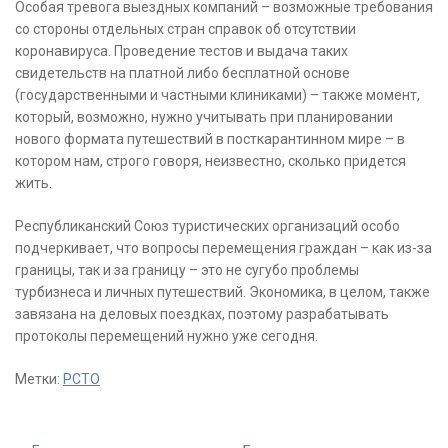
Особая тревога выездных компаний – возможные требования
со стороны отдельных стран справок об отсутствии
коронавируса. Проведение тестов и выдача таких
свидетельств на платной либо бесплатной основе
(государственными и частными клиниками) – также момент,
который, возможно, нужно учитывать при планировании
нового формата путешествий в посткарантинном мире – в
котором нам, строго говоря, неизвестно, сколько придется
жить.
Республиканский Союз туристических организаций особо
подчеркивает, что вопросы перемещения граждан – как из-за
границы, так и за границу – это не сугубо проблемы
турбизнеса и личных путешествий. Экономика, в целом, также
завязана на деловых поездках, поэтому разрабатывать
протоколы перемещений нужно уже сегодня.
Метки:
РСТО