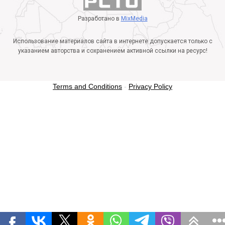
Разработано в
MixMedia
Использование материалов сайта в интернете допускается только с
указанием авторства и сохранением активной ссылки на ресурс!
Terms and Conditions
-
Privacy Policy