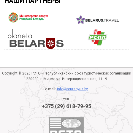
НАШИ ПАРТНЕРЫ
Copyright © 2026 РСТО - Республиканский союз туристических организаций
220030, г. Минск, ул. Интернациональная, 11 - 9
e-mail:
info@toursoyuz.by
тел.
+375 (29) 618-79-95