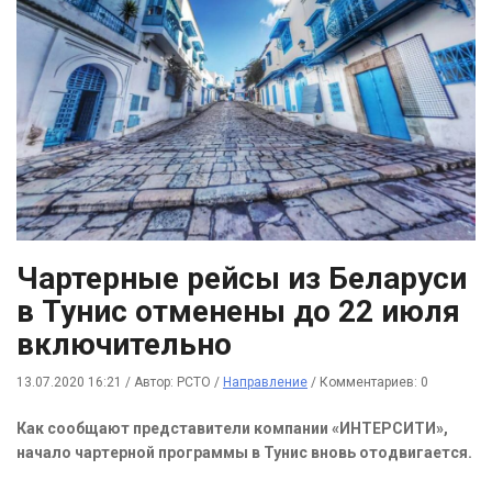
Чартерные рейсы из Беларуси
в Тунис отменены до 22 июля
включительно
13.07.2020 16:21
/
Автор: РСТО
/
Направление
/
Комментариев: 0
Как сообщают представители компании «ИНТЕРСИТИ»,
начало чартерной программы в Тунис вновь отодвигается.