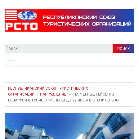
Найти:
Toggle
navigation
РЕСПУБЛИКАНСКИЙ СОЮЗ ТУРИСТИЧЕСКИХ
ОРГАНИЗАЦИЙ
»
НАПРАВЛЕНИЕ
» ЧАРТЕРНЫЕ РЕЙСЫ ИЗ
БЕЛАРУСИ В ТУНИС ОТМЕНЕНЫ ДО 22 ИЮЛЯ ВКЛЮЧИТЕЛЬНО