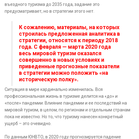
въездного туризма до 2035 года, задание это
предусматривает, но в стратегии этого нет.
К сожалению, материалы, на которых
строилась предложенная аналитика в
стратегии, относятся к периоду 2018
года. С февраля — марта 2020 года
весь мировой туризм оказался
совершенно в новых условиях и
приведенные прогнозные показатели
в стратегии можно положить «на
историческую полку».
Ситуация в мире кардинально изменилась. Вся
профессиональная жизнь в туризме делится на «до» и
«после» пандемии. Влияние пандемии и ее последствий на
мировой туризм, в целом, по регионам и отдельным странам
пока не известно. Но то, что туризму нанесен конкретный
ущерб – это очевидно.
По данным ЮНВТО, в 2020 году прогнозируется падение