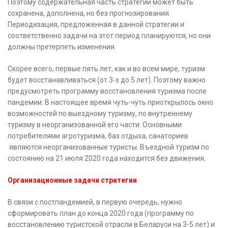
Поэтому содержательная часть стратегии может быть
сохранена, дополнена, но без прогнозирования.
Периодизация, предложенная в данной стратегии и
соответственно задачи на этот период планируются, но они
должны претерпеть изменения.
Скорее всего, первые пять лет, как и во всем мире, туризм
будет восстанавливаться (от 3-х до 5 лет). Поэтому важно
предусмотреть программу восстановления туризма после
пандемии. В настоящее время чуть-чуть приоткрылось окно
возможностей по выездному туризму, по внутреннему
туризму в неорганизованной его части. Основными
потребителями агротуризма, баз отдыха, санаториев
являются неорганизованные туристы. Въездной туризм по
состоянию на 21 июля 2020 года находится без движения.
Организационные задачи стратегии
В связи с постпандемией, в первую очередь, нужно
сформировать план до конца 2020 года (программу по
восстановлению туристской отрасли в Беларуси на 3-5 лет) и