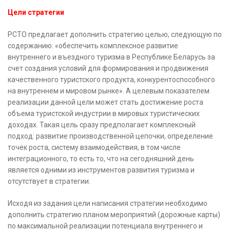
Цели стратегии
РСТО предлагает дополнить стратегию целью, следующую по
содержанию: «обеспечить комплексное развитие
внутреннего и въездного туризма в Республике Беларусь за
счет создания условий для формирования и продвижения
качественного туристского продукта, конкурентоспособного
на внутреннем и мировом рынке». А целевым показателем
реализации данной цели может стать достижение роста
объема туристской индустрии в мировых туристических
доходах. Такая цель сразу предполагает комплексный
подход: развитие производственной цепочки, определение
точек роста, систему взаимодействия, в том числе
интеграционного, то есть то, что на сегодняшний день
является одними из инструментов развития туризма и
отсутствует в стратегии.
Исходя из задания цели написания стратегии необходимо
дополнить стратегию планом мероприятий (дорожные карты)
по максимальной реализации потенциала внутреннего и