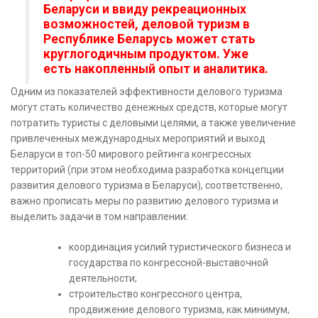
Беларуси и ввиду рекреационных
возможностей, деловой туризм в
Республике Беларусь может стать
круглогодичным продуктом. Уже
есть накопленный опыт и аналитика.
Одним из показателей эффективности делового туризма
могут стать количество денежных средств, которые могут
потратить туристы с деловыми целями, а также увеличение
привлеченных международных мероприятий и выход
Беларуси в топ-50 мирового рейтинга конгрессных
территорий (при этом необходима разработка концепции
развития делового туризма в Беларуси), соответственно,
важно прописать меры по развитию делового туризма и
выделить задачи в том направлении:
координация усилий туристического бизнеса и
государства по конгрессной-выставочной
деятельности;
строительство конгрессного центра,
продвижение делового туризма, как минимум,