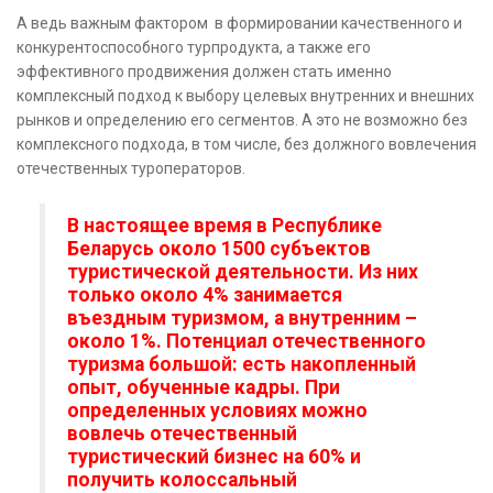
А ведь важным фактором в формировании качественного и
конкурентоспособного турпродукта, а также его
эффективного продвижения должен стать именно
комплексный подход к выбору целевых внутренних и внешних
рынков и определению его сегментов. А это не возможно без
комплексного подхода, в том числе, без должного вовлечения
отечественных туроператоров.
В настоящее время в Республике
Беларусь около 1500 субъектов
туристической деятельности. Из них
только около 4% занимается
въездным туризмом, а внутренним –
около 1%. Потенциал отечественного
туризма большой: есть накопленный
опыт, обученные кадры. При
определенных условиях можно
вовлечь отечественный
туристический бизнес на 60% и
получить колоссальный