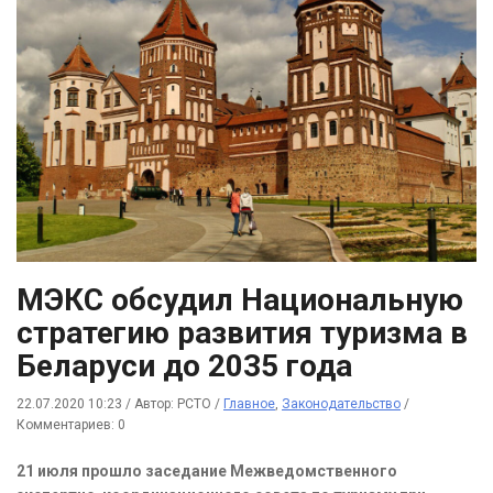
МЭКС обсудил Национальную
стратегию развития туризма в
Беларуси до 2035 года
22.07.2020 10:23
/
Автор: РСТО
/
Главное
,
Законодательство
/
Комментариев: 0
21 июля прошло заседание Межведомственного