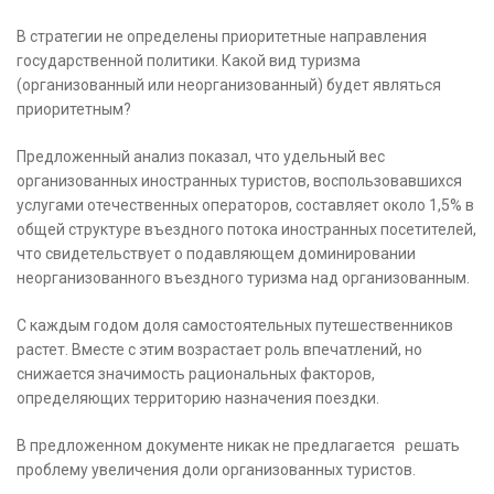
В стратегии не определены приоритетные направления
государственной политики. Какой вид туризма
(организованный или неорганизованный) будет являться
приоритетным?
Предложенный анализ показал, что удельный вес
организованных иностранных туристов, воспользовавшихся
услугами отечественных операторов, составляет около 1,5% в
общей структуре въездного потока иностранных посетителей,
что свидетельствует о подавляющем доминировании
неорганизованного въездного туризма над организованным.
С каждым годом доля самостоятельных путешественников
растет. Вместе с этим возрастает роль впечатлений, но
снижается значимость рациональных факторов,
определяющих территорию назначения поездки.
В предложенном документе никак не предлагается решать
проблему увеличения доли организованных туристов.