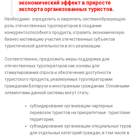
экономический эффект в приросте
экспорта организованных туристов.
Необходимо определить и закрепить системообразующую
роль отечественных туроператоров в создании
конкурентоспособного продукта, отразить экономическую
бизнес-мотивацию участия отечественных субъектов
туристической деятельности в его реализации.
Соответственно, предложить меры поддержки для
отечественных туроператоров как основы для
стимулирования спроса и обеспечения доступности
туристского продукта, реализуемых туроператорами
гражданам Беларуси и иностранным гражданам. Основными
элементами данной системы могут стать:
субсидирование организации чартерных
перевозок туристов на приоритетные туристские
территории;
субсидирование организации специальных туров
для отдельных категорий граждан, в том числе в