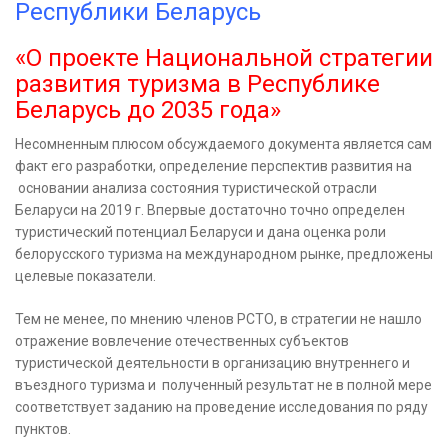
Республики Беларусь
«О проекте Национальной стратегии
развития туризма в Республике
Беларусь до 2035 года»
Несомненным плюсом обсуждаемого документа является сам
факт его разработки, определение перспектив развития на
основании анализа состояния туристической отрасли
Беларуси на 2019 г. Впервые достаточно точно определен
туристический потенциал Беларуси и дана оценка роли
белорусского туризма на международном рынке, предложены
целевые показатели.
Тем не менее, по мнению членов РСТО, в стратегии не нашло
отражение вовлечение отечественных субъектов
туристической деятельности в организацию внутреннего и
въездного туризма и полученный результат не в полной мере
соответствует заданию на проведение исследования по ряду
пунктов.