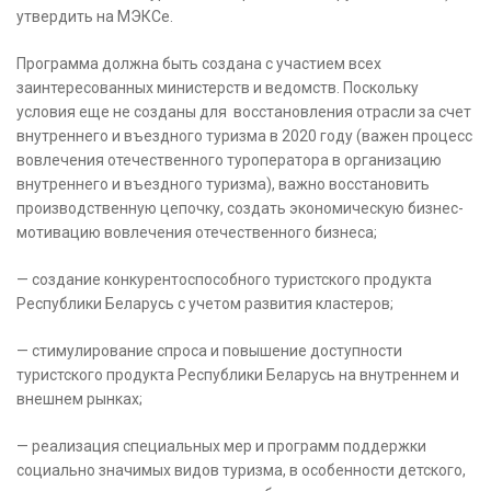
утвердить на МЭКСе.
Программа должна быть создана с участием всех
заинтересованных министерств и ведомств. Поскольку
условия еще не созданы для восстановления отрасли за счет
внутреннего и въездного туризма в 2020 году (важен процесс
вовлечения отечественного туроператора в организацию
внутреннего и въездного туризма), важно восстановить
производственную цепочку, создать экономическую бизнес-
мотивацию вовлечения отечественного бизнеса;
— создание конкурентоспособного туристского продукта
Республики Беларусь с учетом развития кластеров;
— стимулирование спроса и повышение доступности
туристского продукта Республики Беларусь на внутреннем и
внешнем рынках;
— реализация специальных мер и программ поддержки
социально значимых видов туризма, в особенности детского,