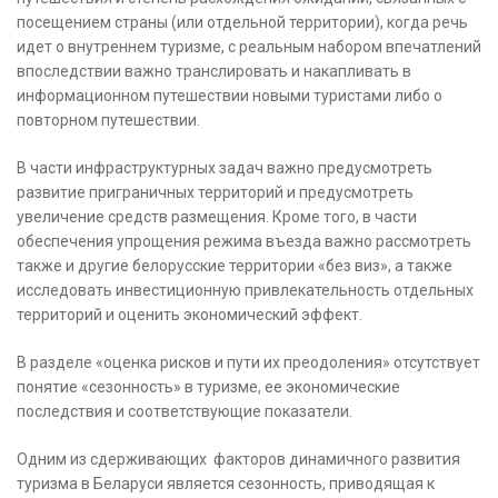
посещением страны (или отдельной территории), когда речь
идет о внутреннем туризме, с реальным набором впечатлений
впоследствии важно транслировать и накапливать в
информационном путешествии новыми туристами либо о
повторном путешествии.
В части инфраструктурных задач важно предусмотреть
развитие приграничных территорий и предусмотреть
увеличение средств размещения. Кроме того, в части
обеспечения упрощения режима въезда важно рассмотреть
также и другие белорусские территории «без виз», а также
исследовать инвестиционную привлекательность отдельных
территорий и оценить экономический эффект.
В разделе «оценка рисков и пути их преодоления» отсутствует
понятие «сезонность» в туризме, ее экономические
последствия и соответствующие показатели.
Одним из сдерживающих факторов динамичного развития
туризма в Беларуси является сезонность, приводящая к