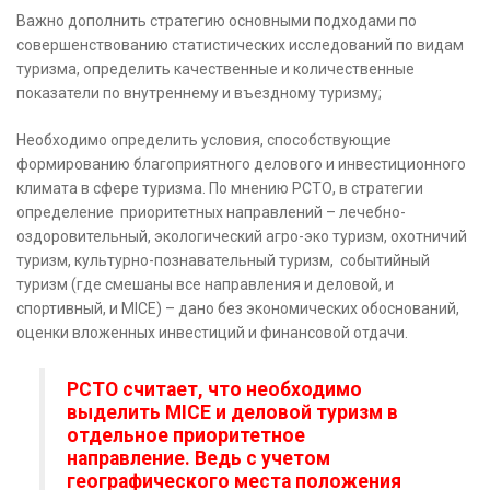
Важно дополнить стратегию основными подходами по
совершенствованию статистических исследований по видам
туризма, определить качественные и количественные
показатели по внутреннему и въездному туризму;
Необходимо определить условия, способствующие
формированию благоприятного делового и инвестиционного
климата в сфере туризма. По мнению РСТО, в стратегии
определение приоритетных направлений – лечебно-
оздоровительный, экологический агро-эко туризм, охотничий
туризм, культурно-познавательный туризм, событийный
туризм (где смешаны все направления и деловой, и
спортивный, и МICE) – дано без экономических обоснований,
оценки вложенных инвестиций и финансовой отдачи.
РСТО считает, что необходимо
выделить MICE и деловой туризм в
отдельное приоритетное
направление. Ведь с учетом
географического места положения