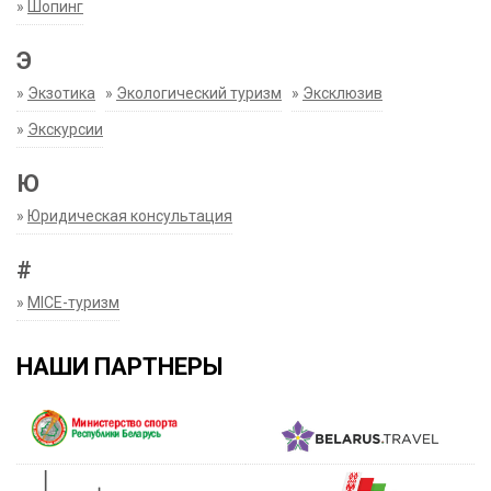
»
Шопинг
Э
»
Экзотика
»
Экологический туризм
»
Эксклюзив
»
Экскурсии
Ю
»
Юридическая консультация
#
»
MICE-туризм
НАШИ ПАРТНЕРЫ