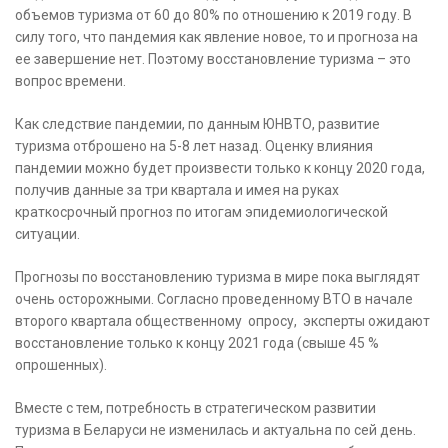
объемов туризма от 60 до 80% по отношению к 2019 году. В
силу того, что пандемия как явление новое, то и прогноза на
ее завершение нет. Поэтому восстановление туризма – это
вопрос времени.
Как следствие пандемии, по данным ЮНВТО, развитие
туризма отброшено на 5-8 лет назад. Оценку влияния
пандемии можно будет произвести только к концу 2020 года,
получив данные за три квартала и имея на руках
краткосрочный прогноз по итогам эпидемиологической
ситуации.
Прогнозы по восстановлению туризма в мире пока выглядят
очень осторожными. Согласно проведенному ВТО в начале
второго квартала общественному опросу, эксперты ожидают
восстановление только к концу 2021 года (свыше 45 %
опрошенных).
Вместе с тем, потребность в стратегическом развитии
туризма в Беларуси не изменилась и актуальна по сей день.