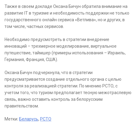
Также в своем докладе Оксана Бичун обратила внимание на
развитие IT в туризме и необходимость поддержки не только
государственного онлайн сервиса «Ветлива», но и других, в
том числе, частных сервисов.
Необходимо предусмотреть в стратегии внедрение
инноваций – трехмерное моделирование, виртуальное
путешествие, таймшер (примеры использования – Израиль,
Германия, Франция, США).
Оксана Бичун подчеркнула, что в стратегии
предусматривается создание отдельного органа с целью
контроля за реализацией стратегии. По мнению РСТО, с
учетом того, что туризм предполагает тесную межотраслевую
связь, важно оставить контроль за белорусским
правительством.
Метки:
Беларусь
,
РСТО