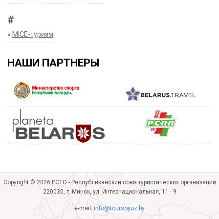
#
»
MICE-туризм
НАШИ ПАРТНЕРЫ
Copyright © 2026 РСТО - Республиканский союз туристических организаций
220030, г. Минск, ул. Интернациональная, 11 - 9
e-mail:
info@toursoyuz.by