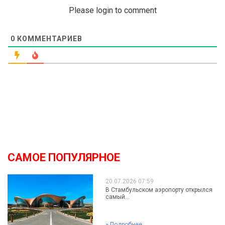
Please login to comment
0
КОММЕНТАРИЕВ
САМОЕ ПОПУЛЯРНОЕ
20.07.2026 07:59
В Стамбульском аэропорту открылся
самый...
»
Подробнее