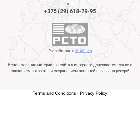
тел.
+375 (29) 618-79-95
Разработано в
MixMedia
Использование материалов сайта в интернете допускается только с
указанием авторства и сохранением активной ссылки на ресурс!
Terms and Conditions
-
Privacy Policy