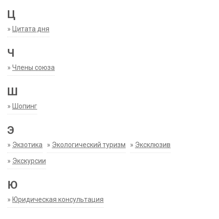
Ц
»
Цитата дня
Ч
»
Члены союза
Ш
»
Шопинг
Э
»
Экзотика
»
Экологический туризм
»
Эксклюзив
»
Экскурсии
Ю
»
Юридическая консультация