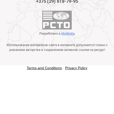
+375 (29) 618-79-95
Разработано в
MixMedia
Использование материалов сайта в интернете допускается только с
указанием авторства и сохранением активной ссылки на ресурс!
Terms and Conditions
-
Privacy Policy