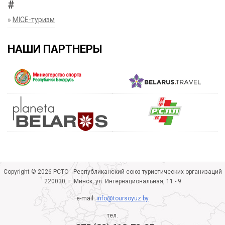
#
»
MICE-туризм
НАШИ ПАРТНЕРЫ
Copyright © 2026 РСТО - Республиканский союз туристических организаций
220030, г. Минск, ул. Интернациональная, 11 - 9
e-mail:
info@toursoyuz.by
тел.