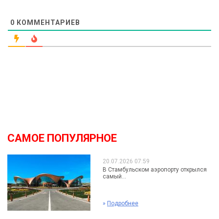
0
КОММЕНТАРИЕВ
САМОЕ ПОПУЛЯРНОЕ
20.07.2026 07:59
В Стамбульском аэропорту открылся
самый...
»
Подробнее