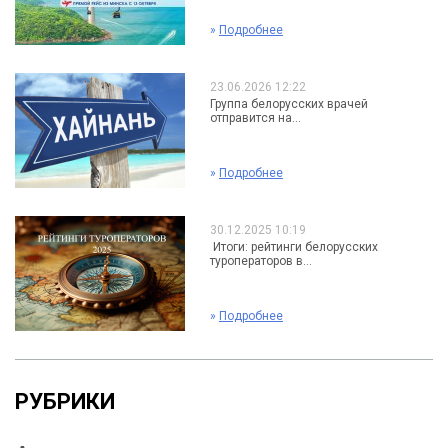
»
Подробнее
23.06.2026 12:22
Группа белорусских врачей
отправится на...
»
Подробнее
30.12.2025 10:19
Итоги: рейтинги белорусских
туроператоров в...
»
Подробнее
РУБРИКИ