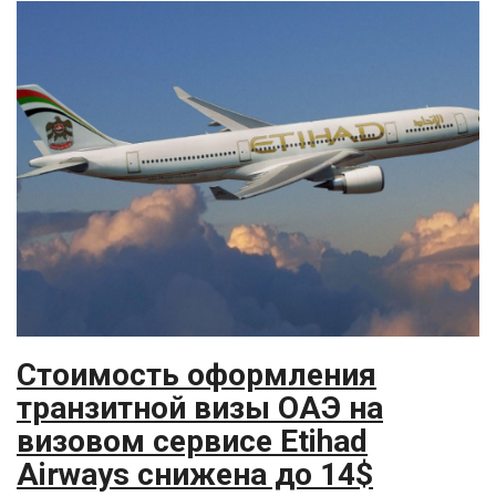
Стоимость оформления
транзитной визы ОАЭ на
визовом сервисе Etihad
Airways снижена до 14$