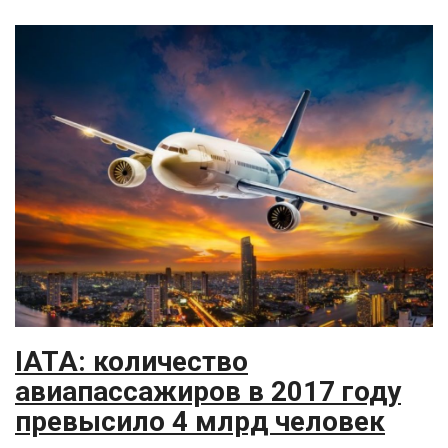
IATA: количество
авиапассажиров в 2017 году
превысило 4 млрд человек