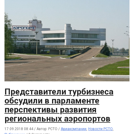
Представители турбизнеса
обсудили в парламенте
перспективы развития
региональных аэропортов
17.09.2018 08:44
/
Автор: РСТО
/
Авиакомпании
,
Новости РСТО
,