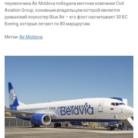
перевозчика Air Moldova победила местная компания Civil
Aviation Group, основным владельцем которой является
румынский лоукостер Blue Air – его флот насчитывает 30 ВС
Boeing, которые летают по 80 маршрутам.
Метки:
Air Moldova