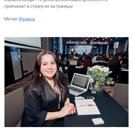
приезжает в страну из-за границы.
Метки:
Израиль