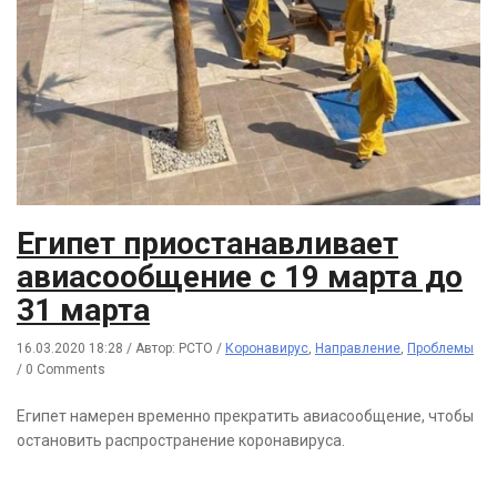
Египет приостанавливает
авиасообщение с 19 марта до
31 марта
16.03.2020 18:28
/
Автор: РСТО
/
Коронавирус
,
Направление
,
Проблемы
/
0 Comments
Египет намерен временно прекратить авиасообщение, чтобы
остановить распространение коронавируса.