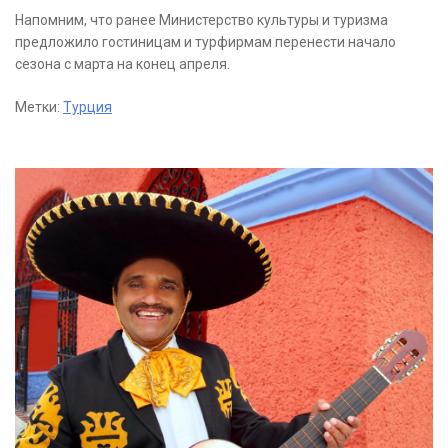
Напомним, что ранее Министерство культуры и туризма
предложило гостиницам и турфирмам перенести начало
сезона с марта на конец апреля.
Метки:
Турция