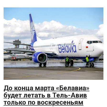
До конца марта «Белавиа»
будет летать в Тель-Авив
только по воскресеньям