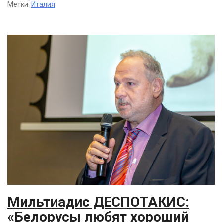
Метки:
Италия
Мильтиадис ДЕСПОТАКИС:
«Белорусы любят хороший