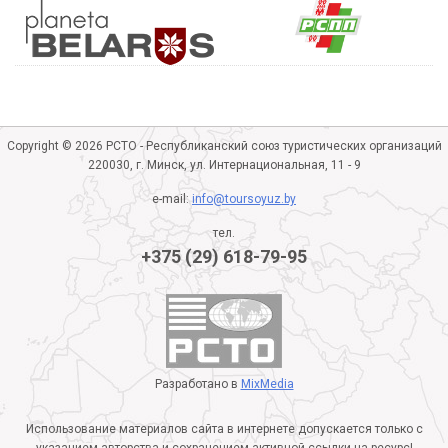
Copyright © 2026 РСТО - Республиканский союз туристических организаций
220030, г. Минск, ул. Интернациональная, 11 - 9
e-mail:
info@toursoyuz.by
тел.
+375 (29) 618-79-95
Разработано в
MixMedia
Использование материалов сайта в интернете допускается только с