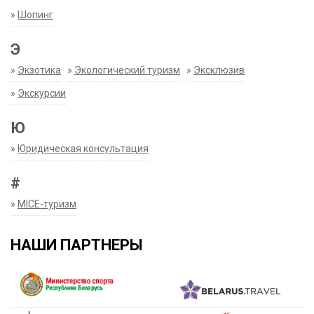
»
Шопинг
Э
»
Экзотика
»
Экологический туризм
»
Эксклюзив
»
Экскурсии
Ю
»
Юридическая консультация
#
»
MICE-туризм
НАШИ ПАРТНЕРЫ