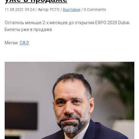
11.08.2021 09:24
/
Автор: РСТО
/
Выставки
/
0 Comments
Осталось меньше 2-х месяцев до открытия EXPO 2020 Dubai.
Билеты уже в продаже.
Метки:
ОАЭ