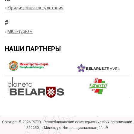
»
Юридическая консультация
#
»
MICE-туризм
НАШИ ПАРТНЕРЫ
Copyright © 2026 РСТО - Республиканский союз туристических организаций
220030, г. Минск, ул. Интернациональная, 11 - 9