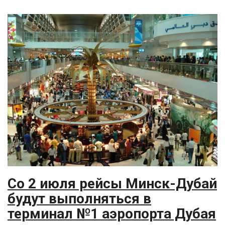
Со 2 июля рейсы Минск-Дубай
будут выполняться в
терминал №1 аэропорта Дубая