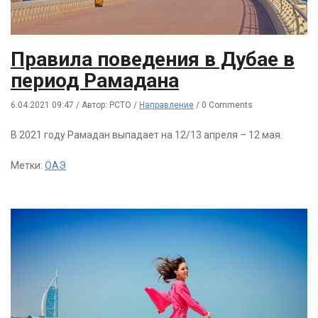
Правила поведения в Дубае в
период Рамадана
6.04.2021 09:47
/
Автор: РСТО
/
Направление
/
0 Comments
В 2021 году Рамадан выпадает на 12/13 апреля – 12 мая.
Метки:
ОАЭ