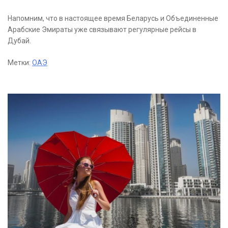
Напомним, что в настоящее время Беларусь и Объединенные
Арабские Эмираты уже связывают регулярные рейсы в
Дубай.
Метки:
ОАЭ