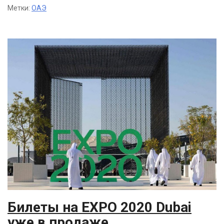
Метки:
ОАЭ
Билеты на EXPO 2020 Dubai
уже в продаже