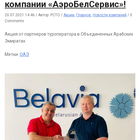
компании «АэроБелСервис»!
20.07.2021 14:46
/
Автор: РСТО
/
Акции
,
Главное
,
Новости компаний
/
0
Comments
Акция от партнеров туроператора в Объединенных Арабских
Эмиратах.
Метки:
ОАЭ