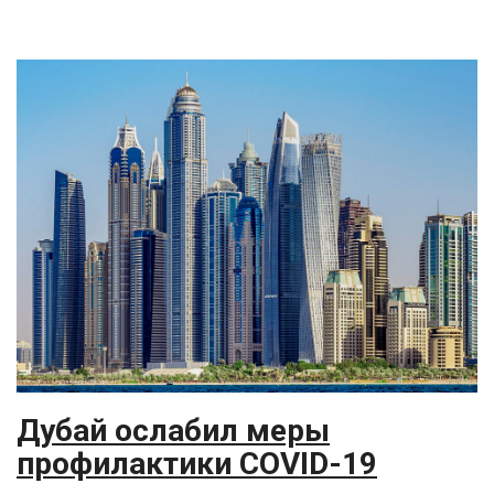
Дубай ослабил меры
профилактики COVID-19