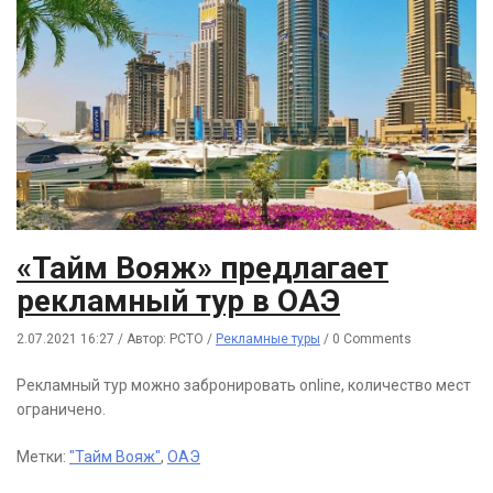
«Тайм Вояж» предлагает
рекламный тур в ОАЭ
2.07.2021 16:27
/
Автор: РСТО
/
Рекламные туры
/
0 Comments
Рекламный тур можно забронировать online, количество мест
ограничено.
Метки:
"Тайм Вояж"
,
ОАЭ