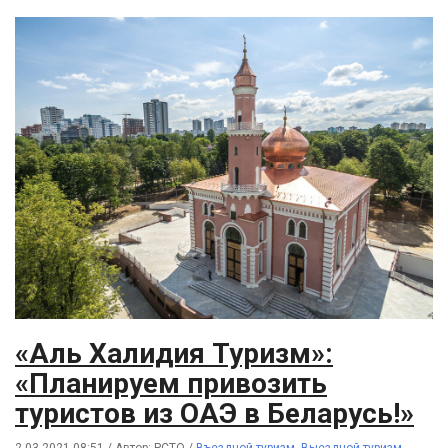
«Аль Халидия Туризм»:
«Планируем привозить
туристов из ОАЭ в Беларусь!»