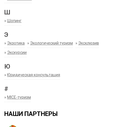
Ш
»
Шопинг
Э
»
Экзотика
»
Экологический туризм
»
Эксклюзив
»
Экскурсии
Ю
»
Юридическая консультация
#
»
MICE-туризм
НАШИ ПАРТНЕРЫ