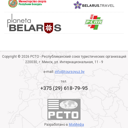
Copyright © 2026 РСТО - Республиканский союз туристических организаций
220030, г. Минск, ул. Интернациональная, 11 - 9
e-mail:
info@toursoyuz.by
тел.
+375 (29) 618-79-95
Разработано в
MixMedia