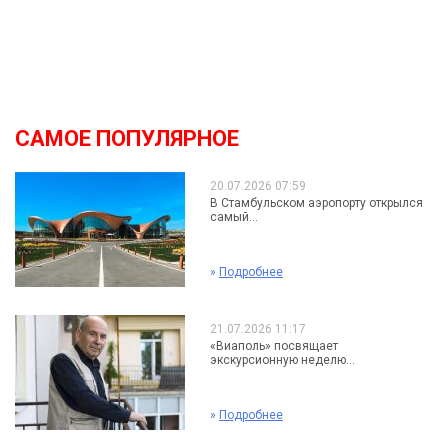
САМОЕ ПОПУЛЯРНОЕ
20.07.2026 07:59
В Стамбульском аэропорту открылся
самый...
»
Подробнее
21.07.2026 11:17
«Виаполь» посвящает
экскурсионную неделю...
»
Подробнее