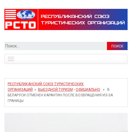
Найти:
Toggle
navigation
РЕСПУБЛИКАНСКИЙ СОЮЗ ТУРИСТИЧЕСКИХ
ОРГАНИЗАЦИЙ
»
ВЫЕЗДНОЙ ТУРИЗМ
•
ОФИЦИАЛЬНО
» В
БЕЛАРУСИ ОТМЕНЕН КАРАНТИН ПОСЛЕ ВОЗВРАЩЕНИЯ ИЗ-ЗА
ГРАНИЦЫ