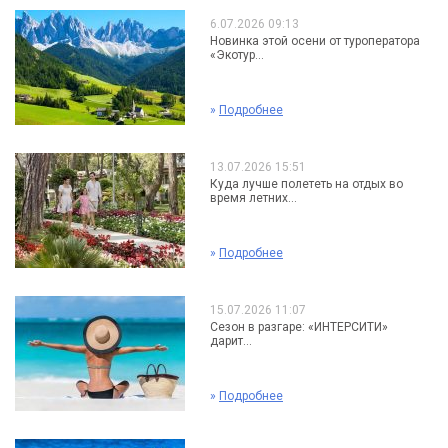
6.07.2026 09:13
Новинка этой осени от туроператора
«Экотур...
»
Подробнее
13.07.2026 15:51
Куда лучше полететь на отдых во
время летних...
»
Подробнее
15.07.2026 11:07
Сезон в разгаре: «ИНТЕРСИТИ»
дарит...
»
Подробнее