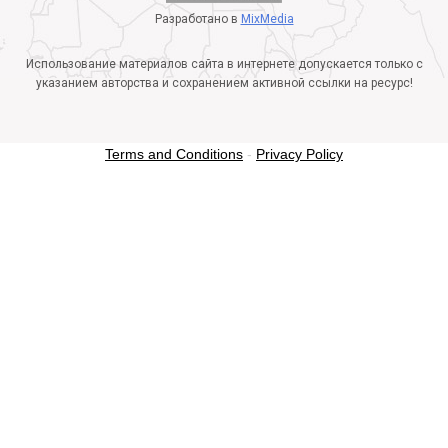
Разработано в
MixMedia
Использование материалов сайта в интернете допускается только с
указанием авторства и сохранением активной ссылки на ресурс!
Terms and Conditions
-
Privacy Policy