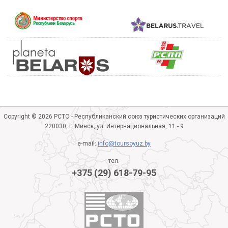
Copyright © 2026 РСТО - Республиканский союз туристических организаций
220030, г. Минск, ул. Интернациональная, 11 - 9
e-mail:
info@toursoyuz.by
тел.
+375 (29) 618-79-95