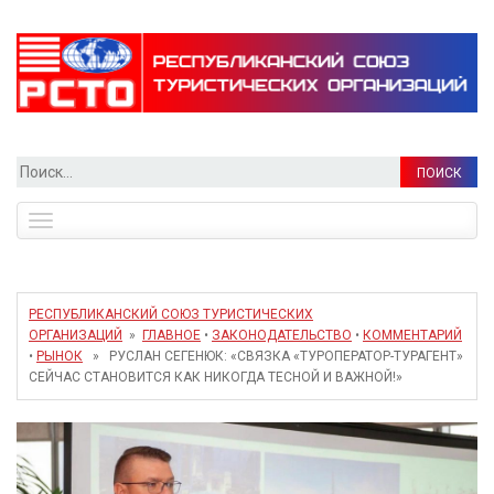
Найти:
Toggle
navigation
РЕСПУБЛИКАНСКИЙ СОЮЗ ТУРИСТИЧЕСКИХ
ОРГАНИЗАЦИЙ
»
ГЛАВНОЕ
•
ЗАКОНОДАТЕЛЬСТВО
•
КОММЕНТАРИЙ
•
РЫНОК
» РУСЛАН СЕГЕНЮК: «СВЯЗКА «ТУРОПЕРАТОР-ТУРАГЕНТ»
СЕЙЧАС СТАНОВИТСЯ КАК НИКОГДА ТЕСНОЙ И ВАЖНОЙ!»