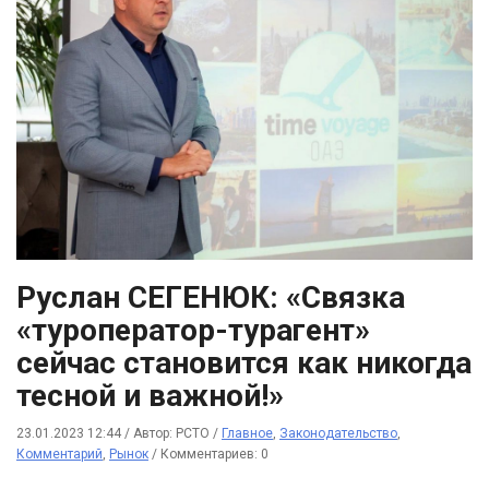
Руслан СЕГЕНЮК: «Связка
«туроператор-турагент»
сейчас становится как никогда
тесной и важной!»
23.01.2023 12:44
/
Автор: РСТО
/
Главное
,
Законодательство
,
Комментарий
,
Рынок
/
Комментариев: 0