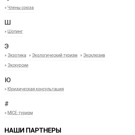
»
Члены союза
Ш
»
Шопинг
Э
»
Экзотика
»
Экологический туризм
»
Эксклюзив
»
Экскурсии
Ю
»
Юридическая консультация
#
»
MICE-туризм
НАШИ ПАРТНЕРЫ