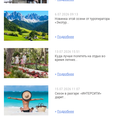
6.07.2026 09:13
Новинка этой осени от туроператора
«Экотур...
»
Подробнее
13.07.2026 15:51
Куда лучше полететь на отдых во
время летних...
»
Подробнее
15.07.2026 11:07
Сезон в разгаре: «ИНТЕРСИТИ»
дарит...
»
Подробнее