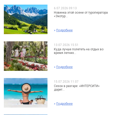
6.07.2026 09:13
Новинка этой осени от туроператора
«Экотур...
»
Подробнее
13.07.2026 15:51
Куда лучше полететь на отдых во
время летних...
»
Подробнее
15.07.2026 11:07
Сезон в разгаре: «ИНТЕРСИТИ»
дарит...
»
Подробнее