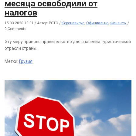
месяца освободили от
налогов
15.03.2020 13:01
/
Автор: РСТО
/
Коронавирус
,
Официально
,
Финансы
/
0 Comments
Эту меру приняло правительство для спасения туристической
отрасли страны.
Метки:
Грузия