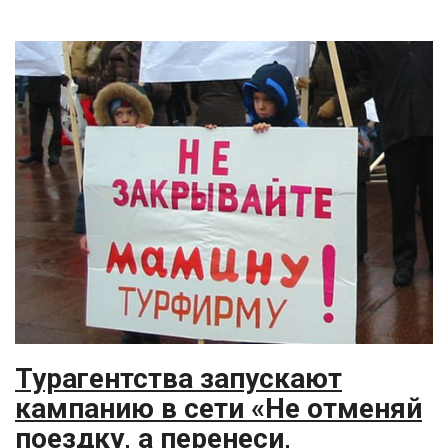
Турагентства запускают
кампанию в сети «Не отменяй
поездку, а перенеси,