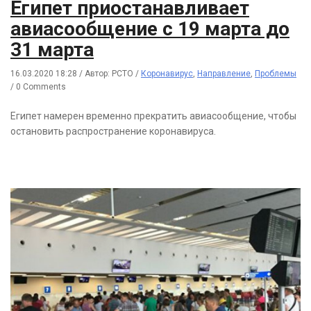
Египет приостанавливает
авиасообщение с 19 марта до
31 марта
16.03.2020 18:28
/
Автор: РСТО
/
Коронавирус
,
Направление
,
Проблемы
/
0 Comments
Египет намерен временно прекратить авиасообщение, чтобы
остановить распространение коронавируса.