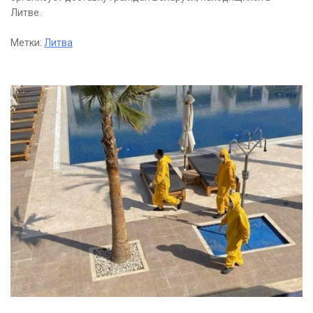
Литве.
Метки:
Литва