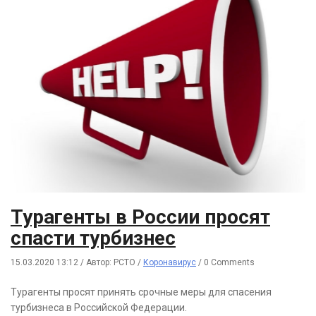
Турагенты в России просят
спасти турбизнес
15.03.2020 13:12
/
Автор: РСТО
/
Коронавирус
/
0 Comments
Турагенты просят принять срочные меры для спасения
турбизнеса в Российской Федерации.