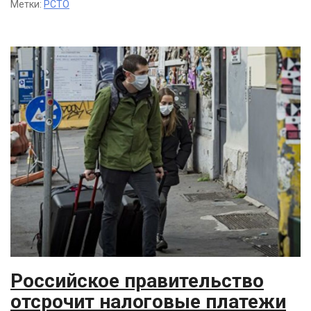
Метки:
РСТО
Российское правительство
отсрочит налоговые платежи