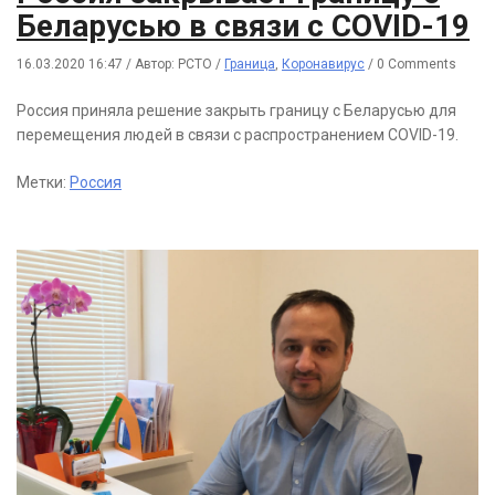
Беларусью в связи с COVID-19
16.03.2020 16:47
/
Автор: РСТО
/
Граница
,
Коронавирус
/
0 Comments
Россия приняла решение закрыть границу с Беларусью для
перемещения людей в связи с распространением COVID-19.
Метки:
Россия