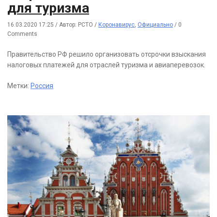
для туризма
16.03.2020 17:25
/
Автор: РСТО
/
Коронавирус
,
Официально
/
0
Comments
Правительство РФ решило организовать отсрочки взыскания
налоговых платежей для отраслей туризма и авиаперевозок.
Метки:
Россия