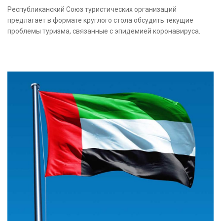
Республиканский Союз туристических организаций
предлагает в формате круглого стола обсудить текущие
проблемы туризма, связанные с эпидемией коронавируса.