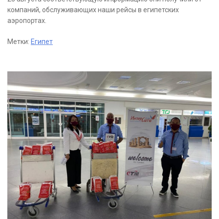
компаний, обслуживающих наши рейсы в египетских
аэропортах.
Метки:
Египет