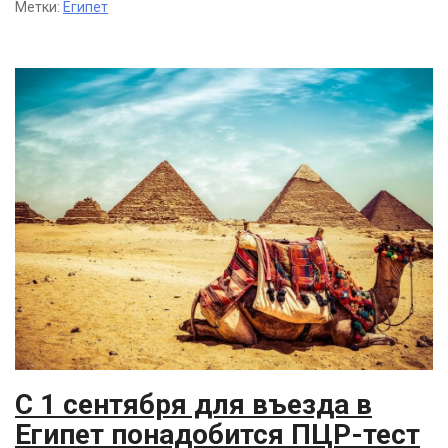
Метки:
Египет
С 1 сентября для въезда в
Египет понадобится ПЦР-тест