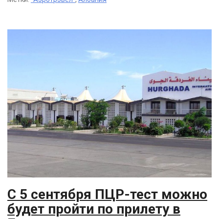
С 5 сентября ПЦР-тест можно
будет пройти по прилету в