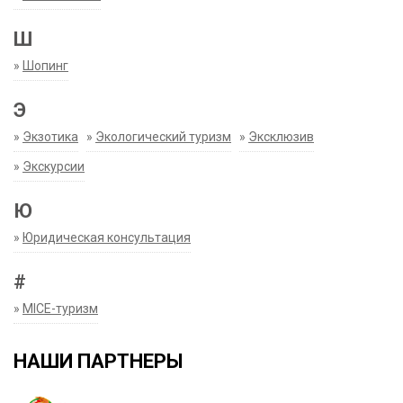
Ш
»
Шопинг
Э
»
Экзотика
»
Экологический туризм
»
Эксклюзив
»
Экскурсии
Ю
»
Юридическая консультация
#
»
MICE-туризм
НАШИ ПАРТНЕРЫ