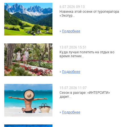
6.07.2026 09:13
Новинка этой осени от туроператора
«Экотур...
»
Подробнее
13.07.2026 15:51
Куда лучше полететь на отдых во
время летних...
»
Подробнее
15.07.2026 11:07
Сезон в разгаре: «ИНТЕРСИТИ»
дарит...
»
Подробнее