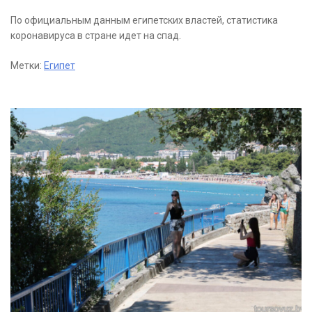
По официальным данным египетских властей, статистика
коронавируса в стране идет на спад.
Метки:
Египет