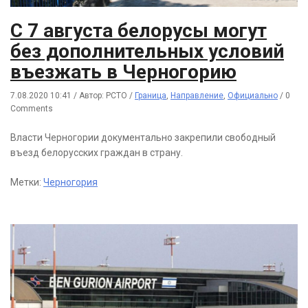
С 7 августа белорусы могут
без дополнительных условий
въезжать в Черногорию
7.08.2020 10:41
/
Автор: РСТО
/
Граница
,
Направление
,
Официально
/
0
Comments
Власти Черногории документально закрепили свободный
въезд белорусских граждан в страну.
Метки:
Черногория