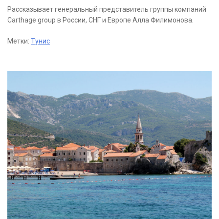
Рассказывает генеральный представитель группы компаний
Carthage group в России, СНГ и Европе Алла Филимонова.
Метки:
Тунис