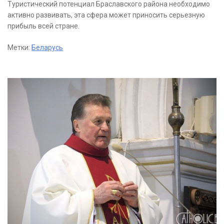
Туристический потенциал Браславского района необходимо
активно развивать, эта сфера может приносить серьезную
прибыль всей стране.
Метки:
Беларусь