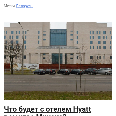
Метки:
Беларусь
Что будет с отелем Hyatt