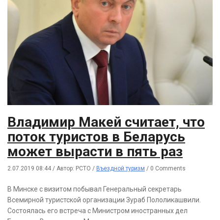
Владимир Макей считает, что
поток туристов в Беларусь
может вырасти в пять раз
2.07.2019 08:44
/
Автор: РСТО
/
Въездной туризм
/
0 Comments
В Минске с визитом побывал Генеральный секретарь
Всемирной туристской организации Зураб Пололикашвили.
Состоялась его встреча с Министром иностранных дел