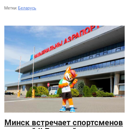
Метки:
Беларусь
Минск встречает спортсменов