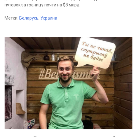
путевок за границу почти на $8 млрд.
Метки:
Беларусь
,
Украина