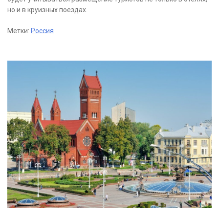
но и в круизных поездах.
Метки:
Россия