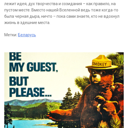
лежит идея, дух творчества и созидания – как правило, на
пустом месте. Вместо нашей Вселенной ведь тоже когда-то
была черная дыра, ничто – пока сами знаете, кто не вдохнул
жизнь в здешние места.
Метки:
Беларусь