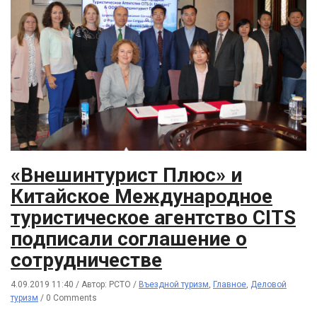
«Внешинтурист Плюс» и
Китайское Международное
туристическое агентство CITS
подписали соглашение о
сотрудничестве
4.09.2019 11:40
/
Автор: РСТО
/
Въездной туризм
,
Главное
,
Деловой
туризм
/
0 Comments