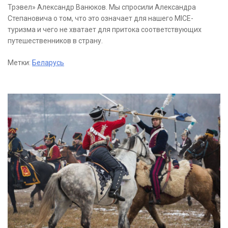
Трэвел» Александр Ванюков. Мы спросили Александра
Степановича о том, что это означает для нашего MICE-
туризма и чего не хватает для притока соответствующих
путешественников в страну.
Метки:
Беларусь