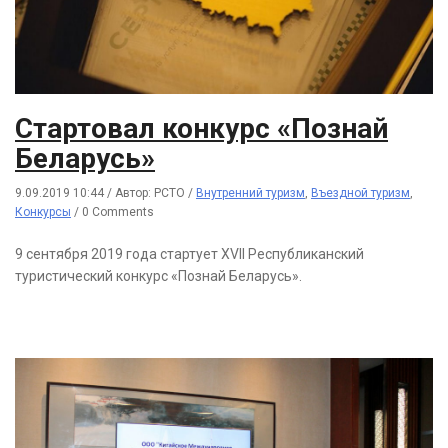
Стартовал конкурс «Познай
Беларусь»
9.09.2019 10:44
/
Автор: РСТО
/
Внутренний туризм
,
Въездной туризм
,
Конкурсы
/
0 Comments
9 сентября 2019 года стартует XVII Республиканский
туристический конкурс «Познай Беларусь».