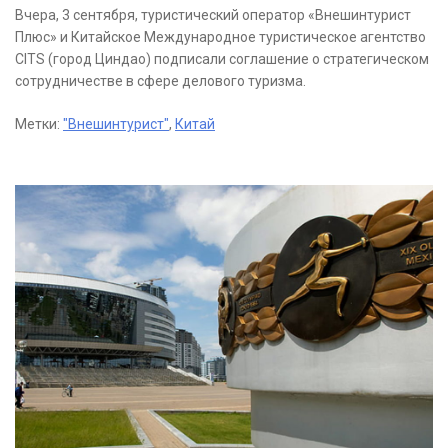
Вчера, 3 сентября, туристический оператор «Внешинтурист
Плюс» и Китайское Международное туристическое агентство
CITS (город Циндао) подписали соглашение о стратегическом
сотрудничестве в сфере делового туризма.
Метки:
"Внешинтурист"
,
Китай