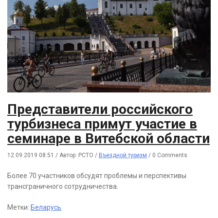
Представители российского
турбизнеса примут участие в
семинаре в Витебской области
12.09.2019 08:51
/
Автор: РСТО
/
Въездной туризм
/
0 Comments
Более 70 участников обсудят проблемы и перспективы
трансграничного сотрудничества.
Метки:
Беларусь