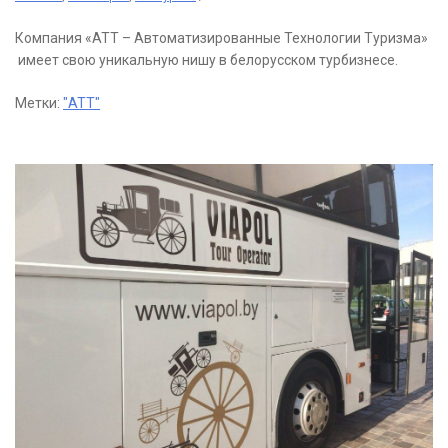
Компания «АТТ – Автоматизированные Технологии Туризма»
имеет свою уникальную нишу в белорусском турбизнесе.
Метки:
"АТТ"