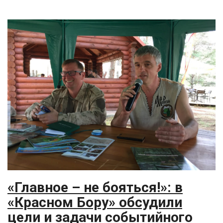
«Главное – не бояться!»: в
«Красном Бору» обсудили
цели и задачи событийного