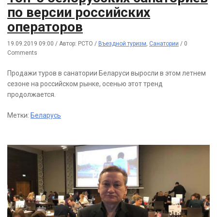
по версии российских
операторов
19.09.2019 09:00
/
Автор: РСТО
/
Въездной туризм
,
Санатории
/
0
Comments
Продажи туров в санатории Беларуси выросли в этом летнем
сезоне на российском рынке, осенью этот тренд
продолжается.
Метки:
Беларусь