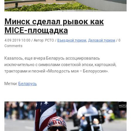
Минск сделал рывок как
MICE-площадка
4.09.2019 10:00
/
Автор: РСТО
/
Въездной туризм
,
Деловой туризм
/
0
Comments
Казалось, еще вчера Беларусь ассоциировалась
исключительно с символами советской эпохи, картошкой,
тракторами и песней «Молодость моя – Белоруссия».
Метки:
Беларусь