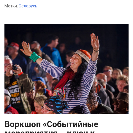
Метки:
Беларусь
Воркшоп «Событийные