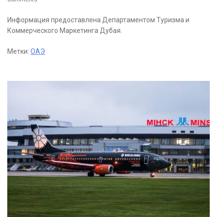
Информация предоставлена Департаментом Туризма и
Коммерческого Маркетинга Дубая.
Метки:
ОАЭ