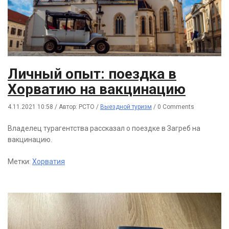
Личный опыт: поездка в
Хорватию на вакцинацию
4.11.2021 10:58
/
Автор: РСТО
/
Выездной туризм
/
0 Comments
Владелец турагентства рассказал о поездке в Загреб на
вакцинацию.
Метки:
Хорватия