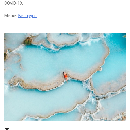
COVID-19.
Метки:
Беларусь