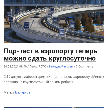
Пцр-тест в аэропорту теперь
можно сдать круглосуточно
20.08.2021 09:49
/
Автор: РСТО
/
Выездной туризм
/
0 Comments
С 19 августа лаборатория в Национальном аэропорту «Минск»
перешла на круглосуточный режим работы.
Метки:
Беларусь