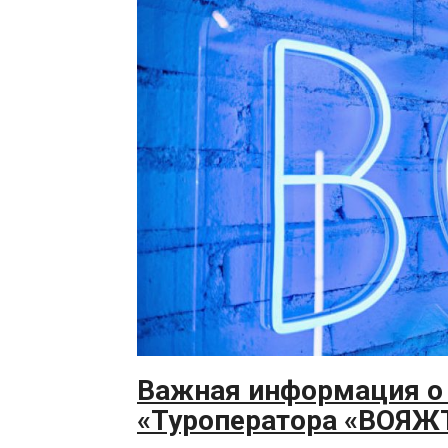
Важная информация о 
«Туроператора «ВОЯЖ