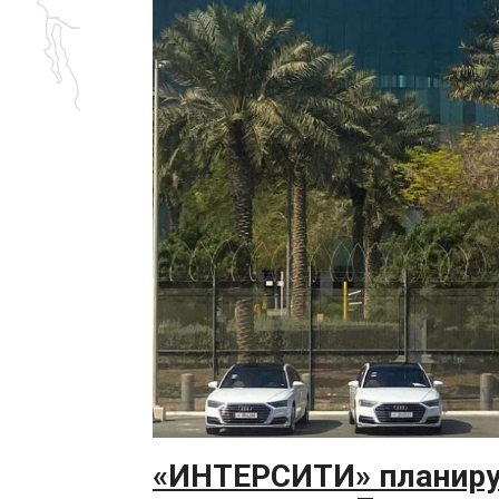
«ИНТЕРСИТИ» планиру