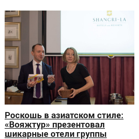
Роскошь в азиатском стиле:
«Вояжтур» презентовал
шикарные отели группы