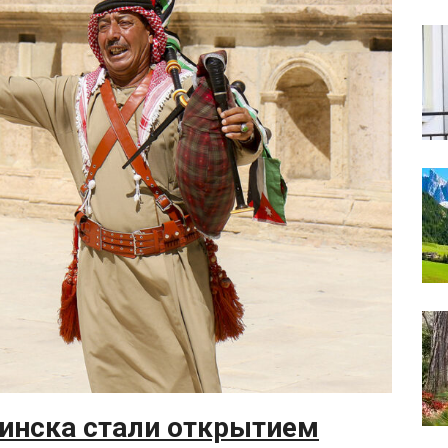
инска стали открытием