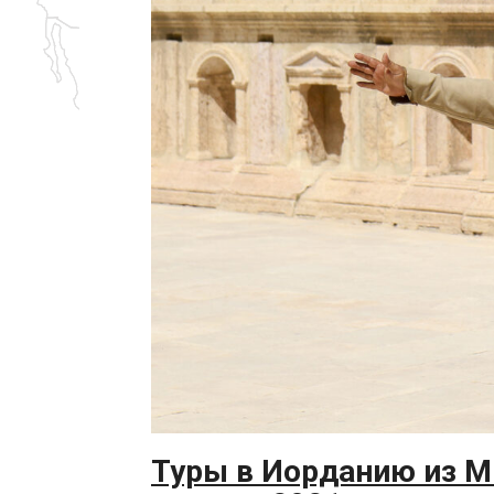
Туры в Иорданию из М