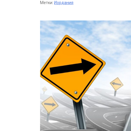
Метки:
Иордания