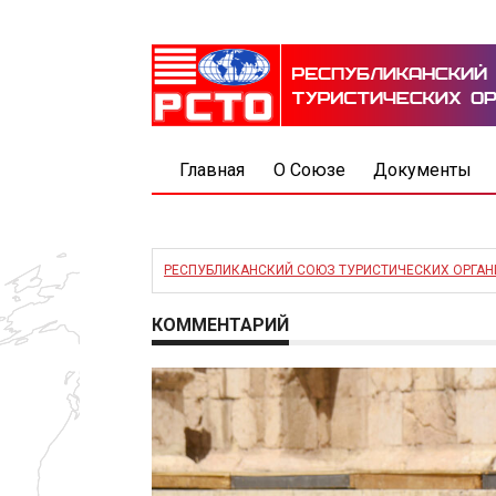
Главная
О Союзе
Документы
РЕСПУБЛИКАНСКИЙ СОЮЗ ТУРИСТИЧЕСКИХ ОРГА
КОММЕНТАРИЙ