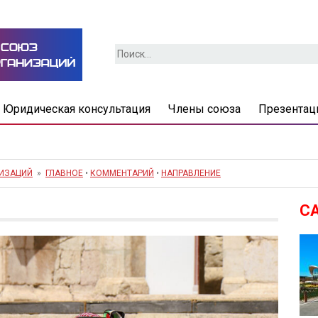
Найти:
Юридическая консультация
Члены союза
Презентац
НИЗАЦИЙ
»
ГЛАВНОЕ
•
КОММЕНТАРИЙ
•
НАПРАВЛЕНИЕ
С