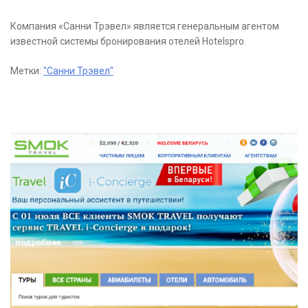
Компания «Санни Трэвел» является генеральным агентом
известной системы бронирования отелей Hotelspro.
Метки:
"Санни Трэвел"