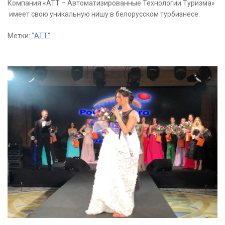
Компания «АТТ – Автоматизированные Технологии Туризма»
имеет свою уникальную нишу в белорусском турбизнесе.
Метки:
"АТТ"