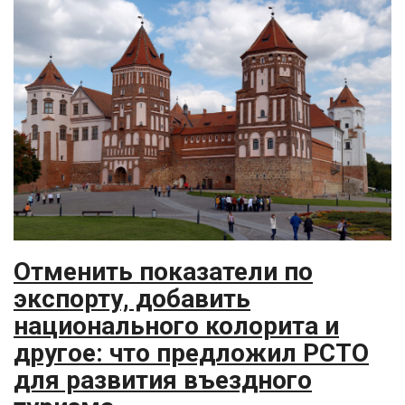
Отменить показатели по
экспорту, добавить
национального колорита и
другое: что предложил РСТО
для развития въездного