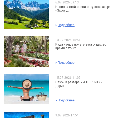
6.07.2026 09:13
Новинка этой осени от туроператора
«Экотур...
»
Подробнее
13.07.2026 15:51
Куда лучше полететь на отдых во
время летних...
»
Подробнее
15.07.2026 11:07
Сезон в разгаре: «ИНТЕРСИТИ»
дарит...
»
Подробнее
9.07.2026 14:51