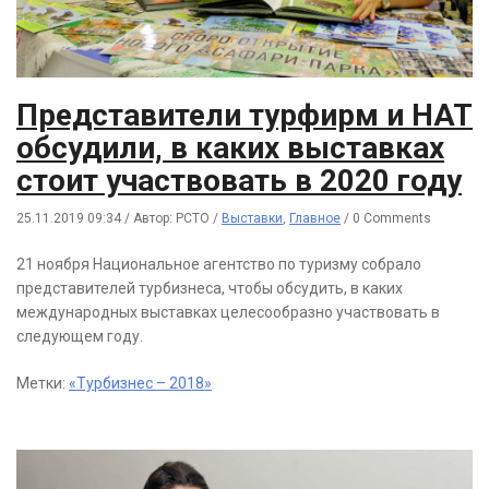
Представители турфирм и НАТ
обсудили, в каких выставках
стоит участвовать в 2020 году
25.11.2019 09:34
/
Автор: РСТО
/
Выставки
,
Главное
/
0 Comments
21 ноября Национальное агентство по туризму собрало
представителей турбизнеса, чтобы обсудить, в каких
международных выставках целесообразно участвовать в
следующем году.
Метки:
«Турбизнес – 2018»