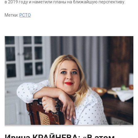
в 2019 году и наметили планы на ближайшую перспективу.
Метки:
РСТО
Ирина КРАЙНЕВА: «В этом