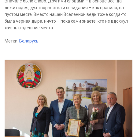
Вначале было слово. Другими словами – в основе всегда
лежит идея, дух творчества и созидания – как правило, на
пустом месте. Вместо нашей Вселенной ведь тоже когда-то
была черная дыра, ничто – пока сами знаете, кто не вдохнул
жизнь в здешние места.
Метки:
Беларусь