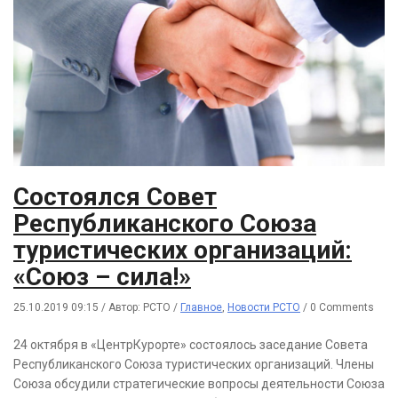
Состоялся Совет
Республиканского Союза
туристических организаций:
«Союз – сила!»
25.10.2019 09:15
/
Автор: РСТО
/
Главное
,
Новости РСТО
/
0 Comments
24 октября в «ЦентрКурорте» состоялось заседание Совета
Республиканского Союза туристических организаций. Члены
Союза обсудили стратегические вопросы деятельности Союза